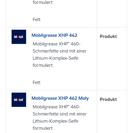
formuliert
Fett
Mobilgrease XHP 462
Produkt
Mobilgrease XHP™ 460-
Schmierfette sind mit einer
Lithium-Komplex-Seife
formuliert.
Fett
Mobilgrease XHP 462 Moly
Produkt
Mobilgrease XHP™ 460-
Schmierfette sind mit einer
Lithium-Komplex-Seife
formuliert.