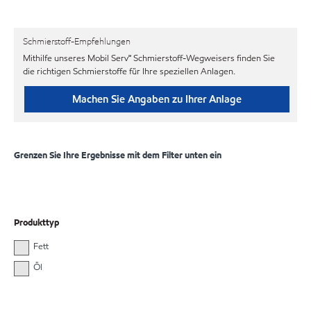
Schmierstoff-Empfehlungen
Mithilfe unseres Mobil Serv℠ Schmierstoff-Wegweisers finden Sie
die richtigen Schmierstoffe für Ihre speziellen Anlagen.
Machen Sie Angaben zu Ihrer Anlage
Grenzen Sie Ihre Ergebnisse mit dem Filter unten ein
Produkttyp
Fett
Öl