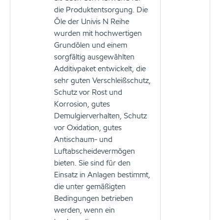
die Produktentsorgung. Die
Öle der Univis N Reihe
wurden mit hochwertigen
Grundölen und einem
sorgfältig ausgewählten
Additivpaket entwickelt, die
sehr guten Verschleißschutz,
Schutz vor Rost und
Korrosion, gutes
Demulgierverhalten, Schutz
vor Oxidation, gutes
Antischaum- und
Luftabscheidevermögen
bieten. Sie sind für den
Einsatz in Anlagen bestimmt,
die unter gemäßigten
Bedingungen betrieben
werden, wenn ein