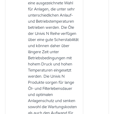
eine ausgezeichnete Wahl
für Anlagen, die unter sehr
unterschiedlichen Anlauf-
und Betriebstemperaturen
betrieben werden. Die Öle
der Univis N Reihe verfügen
über eine gute Scherstabilität
und können daher über
längere Zeit unter
Betriebsbedingungen mit
hohem Druck und hohen
Temperaturen eingesetzt
werden. Die Univis N
Produkte sorgen für lange
Öl- und Filterlebensdauer
und optimalen
Anlagenschutz und senken
sowohl die Wartungskosten
als auch den Aufwand für