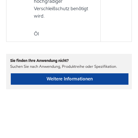
hochgradiger
Verschleißschutz benötigt
wird.
Öl
Sie finden Ihre Anwendung nicht?
Suchen Sie nach Anwendung, Produktreihe oder Spezifikation.
Weitere Informationen