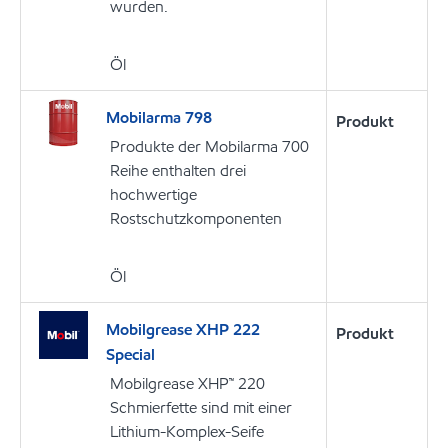
wurden.
Öl
Mobilarma 798
Produkt
Produkte der Mobilarma 700
Reihe enthalten drei
hochwertige
Rostschutzkomponenten
Öl
Mobilgrease XHP 222
Produkt
Special
Mobilgrease XHP™ 220
Schmierfette sind mit einer
Lithium-Komplex-Seife