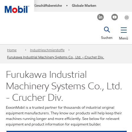
Geschäftsbereiche
Globale Marken
•
Suchen
Menü
Home
Industrieschmierstoffe
Furukawa Industrial Machinery Systems Co., Ltd. - Crucher Div.
Furukawa Industrial
Machinery Systems Co., Ltd.
- Crucher Div.
ExxonMobil is a trusted partner for thousands of industrial original
equipment manufacturers. They know our products will help keep their
machines running longer and more efficiently. See below for relevant
equipment and product information for equipment builder.