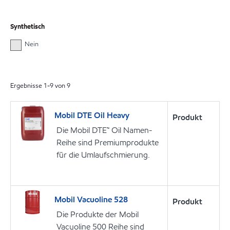
Synthetisch
Nein
Ergebnisse
1
-
9
von
9
Mobil DTE Oil Heavy
Produkt
Die Mobil DTE™ Oil Namen-
Reihe sind Premiumprodukte
für die Umlaufschmierung.
Mobil Vacuoline 528
Produkt
Die Produkte der Mobil
Vacuoline 500 Reihe sind