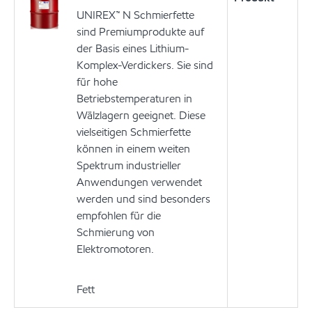
UNIREX™ N Schmierfette
sind Premiumprodukte auf
der Basis eines Lithium-
Komplex-Verdickers. Sie sind
für hohe
Betriebstemperaturen in
Wälzlagern geeignet. Diese
vielseitigen Schmierfette
können in einem weiten
Spektrum industrieller
Anwendungen verwendet
werden und sind besonders
empfohlen für die
Schmierung von
Elektromotoren.
Fett