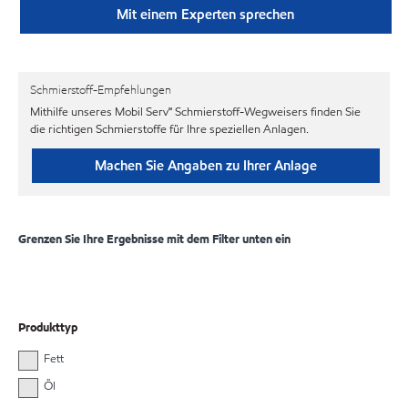
Mit einem Experten sprechen
Schmierstoff-Empfehlungen
Mithilfe unseres Mobil Serv℠ Schmierstoff-Wegweisers finden Sie
die richtigen Schmierstoffe für Ihre speziellen Anlagen.
Machen Sie Angaben zu Ihrer Anlage
Grenzen Sie Ihre Ergebnisse mit dem Filter unten ein
Produkttyp
Fett
Öl