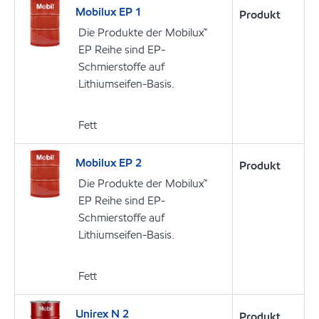
Mobilux EP 1
Produkt
Die Produkte der Mobilux™
EP Reihe sind EP-
Schmierstoffe auf
Lithiumseifen-Basis.
Fett
Mobilux EP 2
Produkt
Die Produkte der Mobilux™
EP Reihe sind EP-
Schmierstoffe auf
Lithiumseifen-Basis.
Fett
Unirex N 2
Produkt