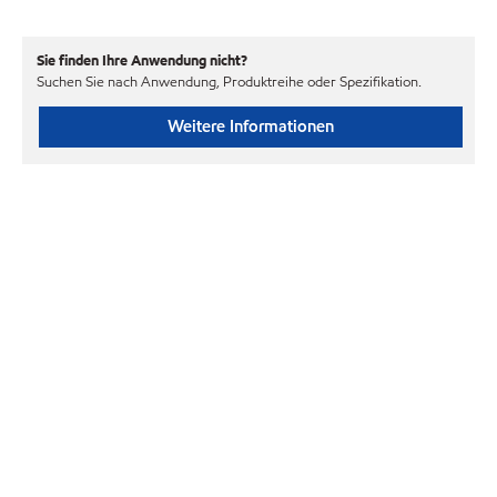
Sie finden Ihre Anwendung nicht?
Suchen Sie nach Anwendung, Produktreihe oder Spezifikation.
Weitere Informationen