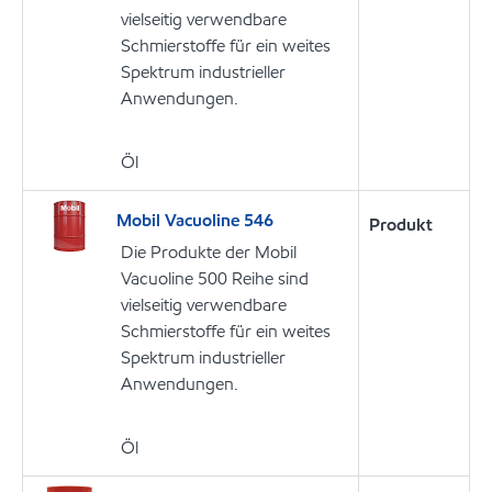
vielseitig verwendbare
Schmierstoffe für ein weites
Spektrum industrieller
Anwendungen.
Öl
Mobil Vacuoline 546
Produkt
Die Produkte der Mobil
Vacuoline 500 Reihe sind
vielseitig verwendbare
Schmierstoffe für ein weites
Spektrum industrieller
Anwendungen.
Öl