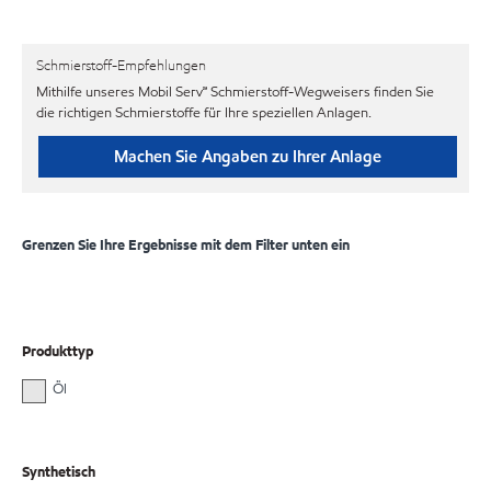
Schmierstoff-Empfehlungen
Mithilfe unseres Mobil Serv℠ Schmierstoff-Wegweisers finden Sie
die richtigen Schmierstoffe für Ihre speziellen Anlagen.
Machen Sie Angaben zu Ihrer Anlage
Grenzen Sie Ihre Ergebnisse mit dem Filter unten ein
Produkttyp
Öl
Synthetisch