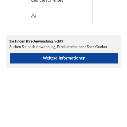
des Verschleißes
Öl
Sie finden Ihre Anwendung nicht?
Suchen Sie nach Anwendung, Produktreihe oder Spezifikation.
Weitere Informationen