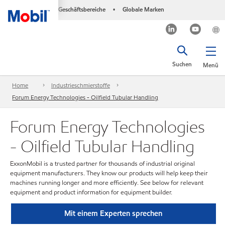
Geschäftsbereiche
Globale Marken
•
Suchen
Menü
Home
Industrieschmierstoffe
Forum Energy Technologies - Oilfield Tubular Handling
Forum Energy Technologies
- Oilfield Tubular Handling
ExxonMobil is a trusted partner for thousands of industrial original
equipment manufacturers. They know our products will help keep their
machines running longer and more efficiently. See below for relevant
equipment and product information for equipment builder.
Mit einem Experten sprechen