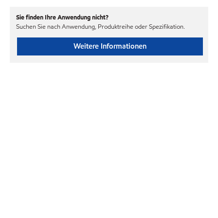
Sie finden Ihre Anwendung nicht?
Suchen Sie nach Anwendung, Produktreihe oder Spezifikation.
Weitere Informationen