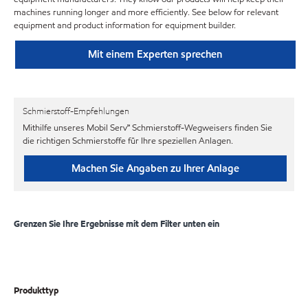
machines running longer and more efficiently. See below for relevant
equipment and product information for equipment builder.
Mit einem Experten sprechen
Schmierstoff-Empfehlungen
Mithilfe unseres Mobil Serv℠ Schmierstoff-Wegweisers finden Sie
die richtigen Schmierstoffe für Ihre speziellen Anlagen.
Machen Sie Angaben zu Ihrer Anlage
Grenzen Sie Ihre Ergebnisse mit dem Filter unten ein
Produkttyp