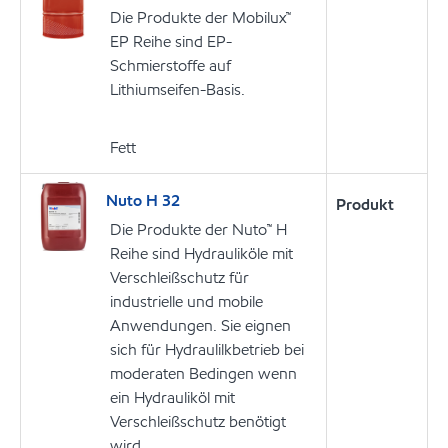
Die Produkte der Mobilux™
EP Reihe sind EP-
Schmierstoffe auf
Lithiumseifen-Basis.
Fett
Nuto H 32
Produkt
Die Produkte der Nuto™ H
Reihe sind Hydrauliköle mit
Verschleißschutz für
industrielle und mobile
Anwendungen. Sie eignen
sich für Hydraulilkbetrieb bei
moderaten Bedingen wenn
ein Hydrauliköl mit
Verschleißschutz benötigt
wird.