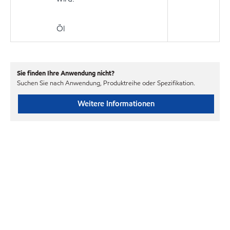
Öl
Sie finden Ihre Anwendung nicht?
Suchen Sie nach Anwendung, Produktreihe oder Spezifikation.
Weitere Informationen