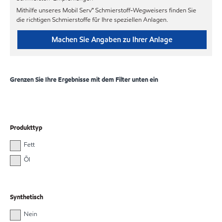
Mithilfe unseres Mobil Serv℠ Schmierstoff-Wegweisers finden Sie
die richtigen Schmierstoffe für Ihre speziellen Anlagen.
Machen Sie Angaben zu Ihrer Anlage
Grenzen Sie Ihre Ergebnisse mit dem Filter unten ein
Produkttyp
Fett
Öl
Synthetisch
Nein