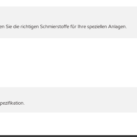
 Sie die richtigen Schmierstoffe für Ihre speziellen Anlagen.
ezifikation.