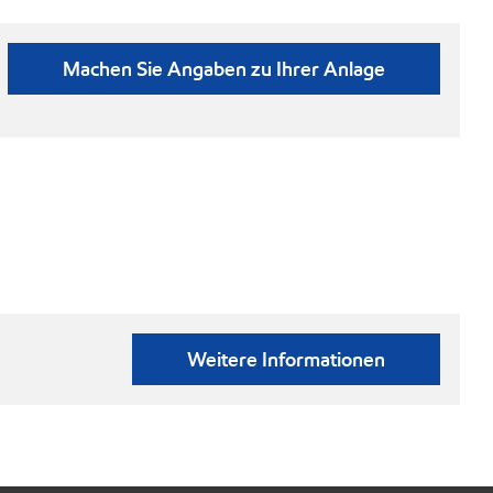
Machen Sie Angaben zu Ihrer Anlage
Weitere Informationen