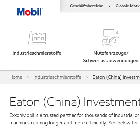
Geschäftsbereiche
Globale Mark
•
Industrieschmierstoffe
Nutzfahrzeuge/
Schwerlastanwendungen
Home
Industrieschmierstoffe
Eaton (China) Investm
Eaton (China) Investment
ExxonMobil is a trusted partner for thousands of industrial 
machines running longer and more efficiently. See below for