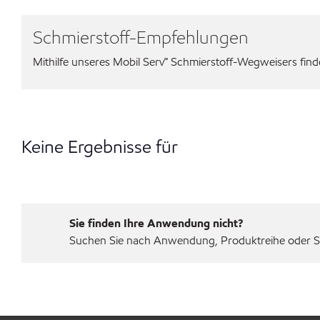
Schmierstoff-Empfehlungen
Mithilfe unseres Mobil Serv℠ Schmierstoff-Wegweisers finden
Keine Ergebnisse für
Sie finden Ihre Anwendung nicht?
Suchen Sie nach Anwendung, Produktreihe oder Sp