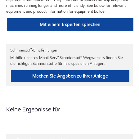
machines running longer and more efficiently. See below for relevant
equipment and product information for equipment builder.
Mit einem Experten sprechen
Schmierstoff-Empfehlungen
Mithilfe unseres Mobil Serv℠ Schmierstoff-Wegweisers finden Sie
die richtigen Schmierstoffe für Ihre speziellen Anlagen.
Machen Sie Angaben zu Ihrer Anlage
Keine Ergebnisse für