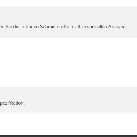
 Sie die richtigen Schmierstoffe für Ihre speziellen Anlagen.
ezifikation.