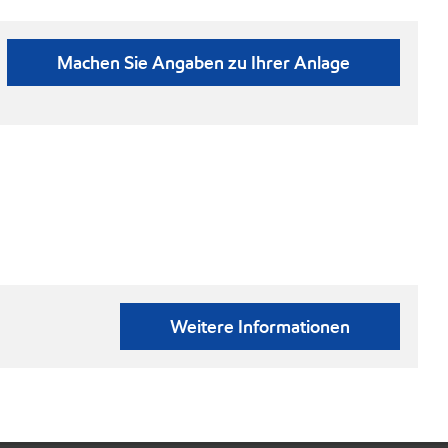
Machen Sie Angaben zu Ihrer Anlage
Weitere Informationen