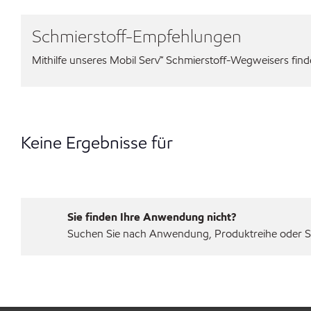
Schmierstoff-Empfehlungen
Mithilfe unseres Mobil Serv℠ Schmierstoff-Wegweisers finden
Keine Ergebnisse für
Sie finden Ihre Anwendung nicht?
Suchen Sie nach Anwendung, Produktreihe oder Sp