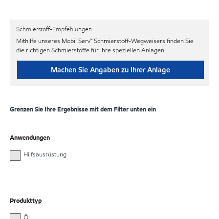
Schmierstoff-Empfehlungen
Mithilfe unseres Mobil Serv℠ Schmierstoff-Wegweisers finden Sie
die richtigen Schmierstoffe für Ihre speziellen Anlagen.
Machen Sie Angaben zu Ihrer Anlage
Grenzen Sie Ihre Ergebnisse mit dem Filter unten ein
Anwendungen
Hilfsausrüstung
Produkttyp
Öl