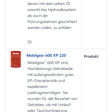
denen mit dem selben Öl
sowohl das Hydrauliksystem
als auch die
Führungsbahnen geschmiert
werden sollen, zu erfüllen
Öl
Mobilgear 600 XP 220
Produkt
Mobilgear™ 600 XP sind
Hochleistungs-Getriebeöle
mit außergewöhnlich guter
EP-Charakteristik und
exzellentem
Lasttragevermögen. Sie
wurden für alle Bauarten von
Getrieben, ob mit Umlauf-
oder Tauchschmierung