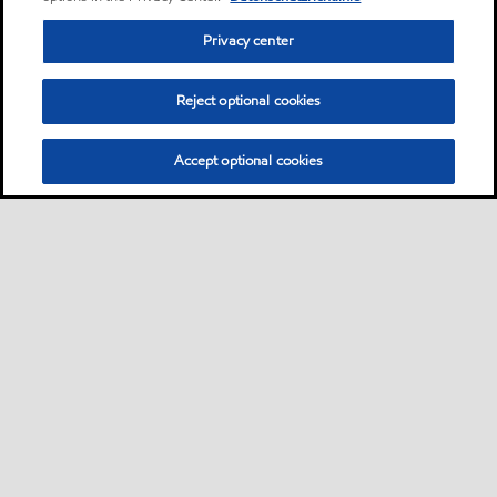
Privacy center
Reject optional cookies
Accept optional cookies