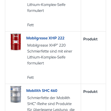
Lithium-Komplex-Seife
formuliert
Fett
Mobilgrease XHP 222
Produkt
Mobilgrease XHP™ 220
Schmierfette sind mit einer
Lithium-Komplex-Seife
formuliert
Fett
Mobilith SHC 460
Produkt
Schmierfette der Mobilith
SHC™-Reihe sind Produkte
für überlegene Leistung, die