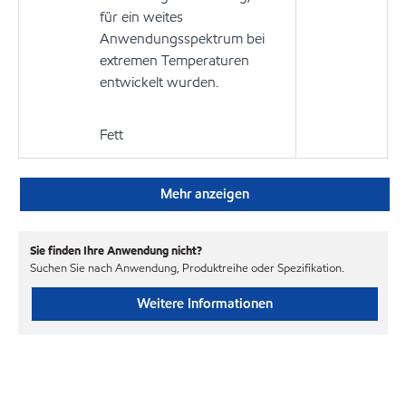
für ein weites
Anwendungsspektrum bei
extremen Temperaturen
entwickelt wurden.
Fett
Mehr anzeigen
Sie finden Ihre Anwendung nicht?
Suchen Sie nach Anwendung, Produktreihe oder Spezifikation.
Weitere Informationen