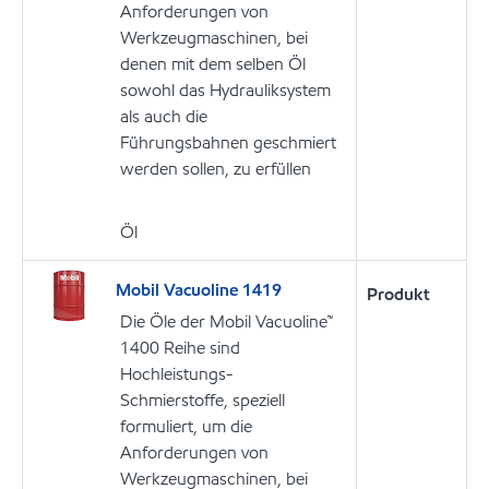
Anforderungen von
Werkzeugmaschinen, bei
denen mit dem selben Öl
sowohl das Hydrauliksystem
als auch die
Führungsbahnen geschmiert
werden sollen, zu erfüllen
Öl
Mobil Vacuoline 1419
Produkt
Die Öle der Mobil Vacuoline™
1400 Reihe sind
Hochleistungs-
Schmierstoffe, speziell
formuliert, um die
Anforderungen von
Werkzeugmaschinen, bei