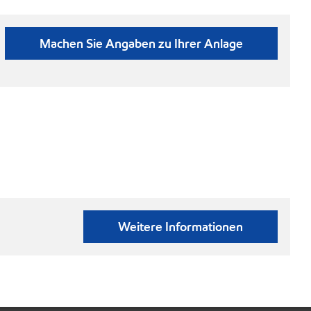
Machen Sie Angaben zu Ihrer Anlage
Weitere Informationen