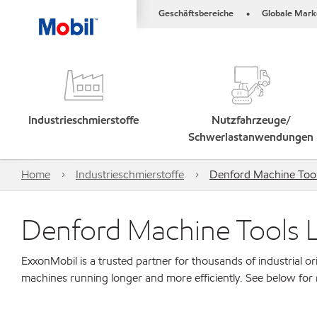
Geschäftsbereiche
Globale Mark
•
Industrieschmierstoffe
Nutzfahrzeuge/
Schwerlastanwendungen
Home
Industrieschmierstoffe
Denford Machine Tool
Denford Machine Tools L
ExxonMobil is a trusted partner for thousands of industrial 
machines running longer and more efficiently. See below for