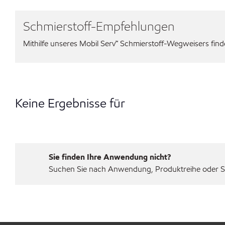
Schmierstoff-Empfehlungen
Mithilfe unseres Mobil Serv℠ Schmierstoff-Wegweisers finden
Keine Ergebnisse für
Sie finden Ihre Anwendung nicht?
Suchen Sie nach Anwendung, Produktreihe oder Sp