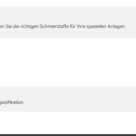
 Sie die richtigen Schmierstoffe für Ihre speziellen Anlagen.
ezifikation.