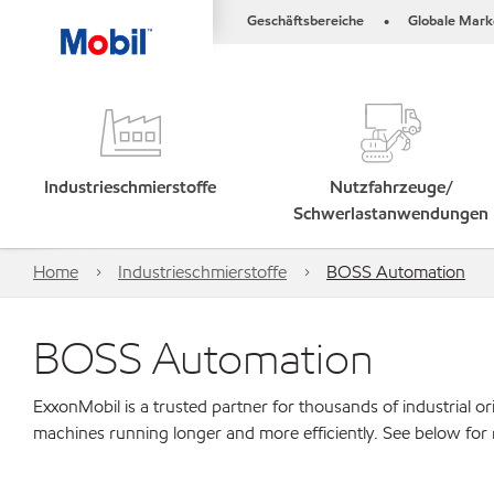
Geschäftsbereiche
Globale Mark
•
Industrieschmierstoffe
Nutzfahrzeuge/
Schwerlastanwendungen
Home
Industrieschmierstoffe
BOSS Automation
BOSS Automation
ExxonMobil is a trusted partner for thousands of industrial 
machines running longer and more efficiently. See below for