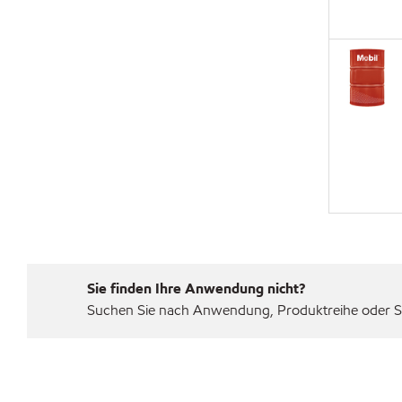
Sie finden Ihre Anwendung nicht?
Suchen Sie nach Anwendung, Produktreihe oder Sp