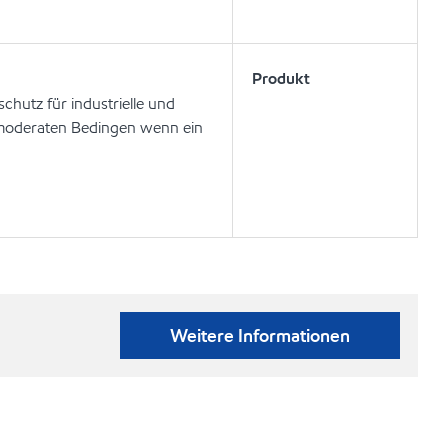
Produkt
chutz für industrielle und
i moderaten Bedingen wenn ein
Weitere Informationen