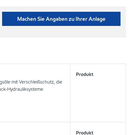
Machen Sie Angaben zu Ihrer Anlage
Produkt
söle mit Verschleißschutz, die
uck-Hydrauliksysteme
Produkt