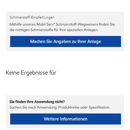
Schmierstoff-Empfehlungen
Mithilfe unseres Mobil Serv℠ Schmierstoff-Wegweisers finden Sie
die richtigen Schmierstoffe für Ihre speziellen Anlagen.
Machen Sie Angaben zu Ihrer Anlage
Keine Ergebnisse für
Sie finden Ihre Anwendung nicht?
Suchen Sie nach Anwendung, Produktreihe oder Spezifikation.
Weitere Informationen