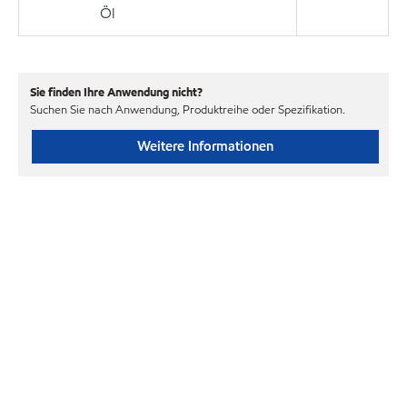
Öl
Sie finden Ihre Anwendung nicht?
Suchen Sie nach Anwendung, Produktreihe oder Spezifikation.
Weitere Informationen