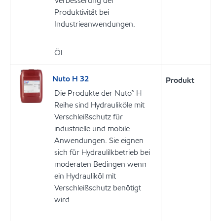
Verbesserung der
Produktivität bei
Industrieanwendungen.
Öl
Nuto H 32
Produkt
Die Produkte der Nuto™ H
Reihe sind Hydrauliköle mit
Verschleißschutz für
industrielle und mobile
Anwendungen. Sie eignen
sich für Hydraulilkbetrieb bei
moderaten Bedingen wenn
ein Hydrauliköl mit
Verschleißschutz benötigt
wird.