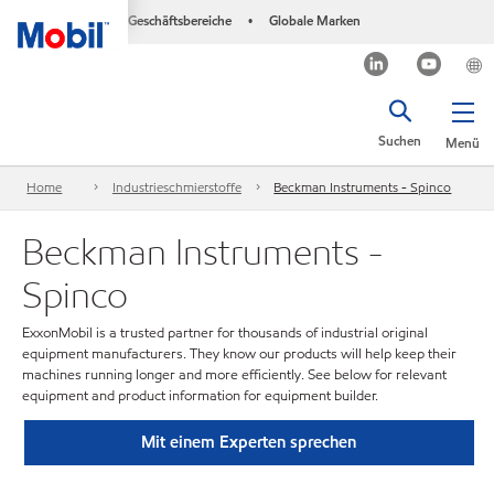
Geschäftsbereiche
Globale Marken
•
Suchen
Menü
Home
Industrieschmierstoffe
Beckman Instruments - Spinco
Beckman Instruments -
Spinco
ExxonMobil is a trusted partner for thousands of industrial original
equipment manufacturers. They know our products will help keep their
machines running longer and more efficiently. See below for relevant
equipment and product information for equipment builder.
Mit einem Experten sprechen