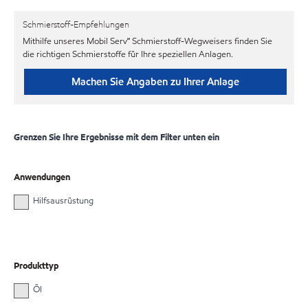
Schmierstoff-Empfehlungen
Mithilfe unseres Mobil Serv℠ Schmierstoff-Wegweisers finden Sie
die richtigen Schmierstoffe für Ihre speziellen Anlagen.
Machen Sie Angaben zu Ihrer Anlage
Grenzen Sie Ihre Ergebnisse mit dem Filter unten ein
Anwendungen
Hilfsausrüstung
Produkttyp
Öl