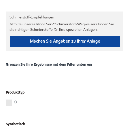
Schmierstoff-Empfehlungen
Mithilfe unseres Mobil Serv℠ Schmierstoff-Wegweisers finden Sie
die richtigen Schmierstoffe für Ihre speziellen Anlagen.
Machen Sie Angaben zu Ihrer Anlage
Grenzen Sie Ihre Ergebnisse mit dem Filter unten ein
Produkttyp
Öl
Synthetisch