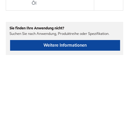
Öl
Sie finden Ihre Anwendung nicht?
Suchen Sie nach Anwendung, Produktreihe oder Spezifikation.
Weitere Informationen