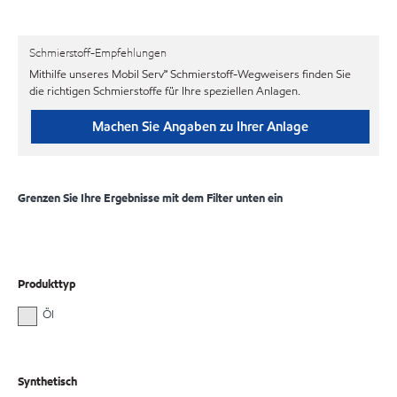
Schmierstoff-Empfehlungen
Mithilfe unseres Mobil Serv℠ Schmierstoff-Wegweisers finden Sie
die richtigen Schmierstoffe für Ihre speziellen Anlagen.
Machen Sie Angaben zu Ihrer Anlage
Grenzen Sie Ihre Ergebnisse mit dem Filter unten ein
Produkttyp
Öl
Synthetisch