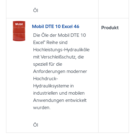
Öl
Mobil DTE 10 Excel 46
Produkt
Die Öle der Mobil DTE 10
Excel™ Reihe sind
Hochleistungs-Hydrauliköle
mit Verschleißschutz, die
speziell für die
Anforderungen moderner
Hochdruck-
Hydrauliksysteme in
industriellen und mobilen
Anwendungen entwickelt
wurden.
Öl