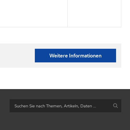
Weitere Informationen