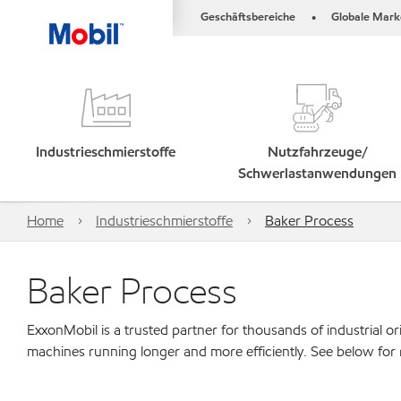
Geschäftsbereiche
Globale Mark
•
Industrieschmierstoffe
Nutzfahrzeuge/
Schwerlastanwendungen
Home
Industrieschmierstoffe
Baker Process
Baker Process
ExxonMobil is a trusted partner for thousands of industrial 
machines running longer and more efficiently. See below for