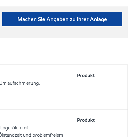
Machen Sie Angaben zu Ihrer Anlage
Produkt
 Umlaufschmierung.
Produkt
 Lagerölen mit
Ölstandzeit und problemfreiem