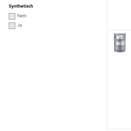
Synthetisch
Nein
Ja