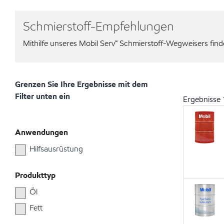
Schmierstoff-Empfehlungen
Mithilfe unseres Mobil Serv℠ Schmierstoff-Wegweisers finden
Grenzen Sie Ihre Ergebnisse mit dem
Filter unten ein
Ergebnisse
Anwendungen
Hilfsausrüstung
Produkttyp
Öl
Fett