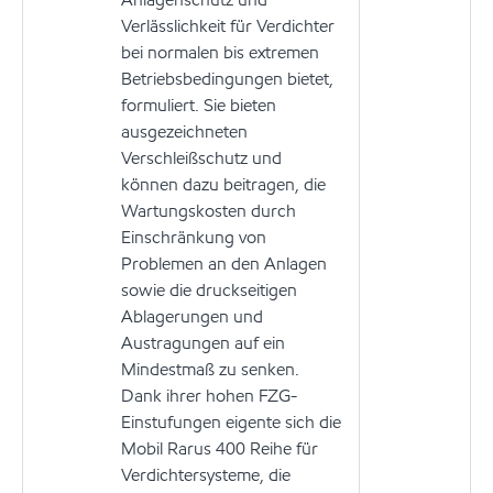
Verlässlichkeit für Verdichter
bei normalen bis extremen
Betriebsbedingungen bietet,
formuliert. Sie bieten
ausgezeichneten
Verschleißschutz und
können dazu beitragen, die
Wartungskosten durch
Einschränkung von
Problemen an den Anlagen
sowie die druckseitigen
Ablagerungen und
Austragungen auf ein
Mindestmaß zu senken.
Dank ihrer hohen FZG-
Einstufungen eigente sich die
Mobil Rarus 400 Reihe für
Verdichtersysteme, die