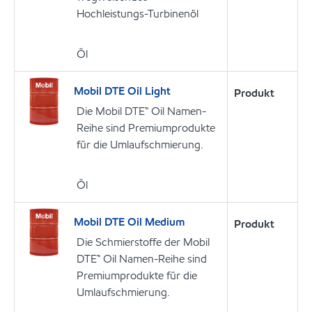
Hochleistungs-Turbinenöl
Öl
Mobil DTE Oil Light
Produkt
Die Mobil DTE™ Oil Namen-
Reihe sind Premiumprodukte
für die Umlaufschmierung.
Öl
Mobil DTE Oil Medium
Produkt
Die Schmierstoffe der Mobil
DTE™ Oil Namen-Reihe sind
Premiumprodukte für die
Umlaufschmierung.