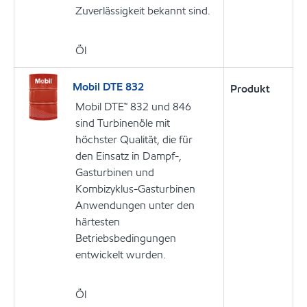
Zuverlässigkeit bekannt sind.
Öl
Mobil DTE 832
Produkt
Mobil DTE™ 832 und 846
sind Turbinenöle mit
höchster Qualität, die für
den Einsatz in Dampf-,
Gasturbinen und
Kombizyklus-Gasturbinen
Anwendungen unter den
härtesten
Betriebsbedingungen
entwickelt wurden.
Öl