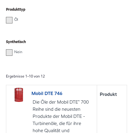
Produkttyp
Öl
Synthetisch
Nein
Ergebnisse
1
-
10
von
12
Mobil DTE 746
Produkt
Die Öle der Mobil DTE™ 700
Reihe sind die neuesten
Produkte der Mobil DTE -
Turbinenöle, die für ihre
hohe Qualität und