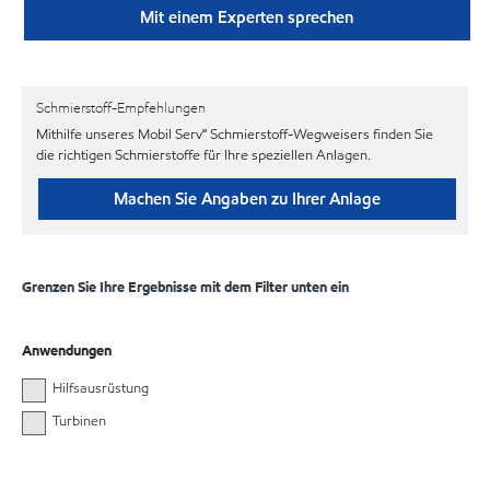
Mit einem Experten sprechen
Schmierstoff-Empfehlungen
Mithilfe unseres Mobil Serv℠ Schmierstoff-Wegweisers finden Sie
die richtigen Schmierstoffe für Ihre speziellen Anlagen.
Machen Sie Angaben zu Ihrer Anlage
Grenzen Sie Ihre Ergebnisse mit dem Filter unten ein
Anwendungen
Hilfsausrüstung
Turbinen