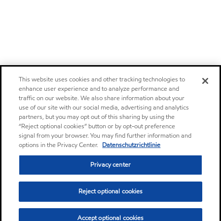
This website uses cookies and other tracking technologies to
enhance user experience and to analyze performance and
traffic on our website. We also share information about your
use of our site with our social media, advertising and analytics
partners, but you may opt out of this sharing by using the
“Reject optional cookies” button or by opt-out preference
signal from your browser. You may find further information and
options in the Privacy Center.
Datenschutzrichtlinie
Privacy center
Reject optional cookies
Accept optional cookies