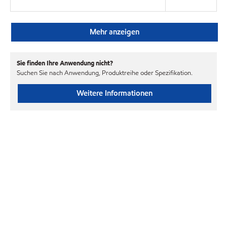
Mehr anzeigen
Sie finden Ihre Anwendung nicht?
Suchen Sie nach Anwendung, Produktreihe oder Spezifikation.
Weitere Informationen