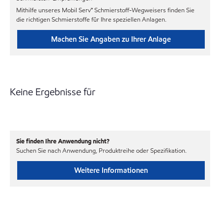
Mithilfe unseres Mobil Serv℠ Schmierstoff-Wegweisers finden Sie
die richtigen Schmierstoffe für Ihre speziellen Anlagen.
Machen Sie Angaben zu Ihrer Anlage
Keine Ergebnisse für
Sie finden Ihre Anwendung nicht?
Suchen Sie nach Anwendung, Produktreihe oder Spezifikation.
Weitere Informationen