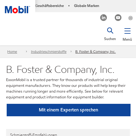
Geschäftsbereiche
Globale Marken
•
Suchen
Menü
Home
Industrieschmierstoffe
B. Foster & Company, Inc.
B. Foster & Company, Inc.
ExxonMobil is a trusted partner for thousands of industrial original
equipment manufacturers. They know our products will help keep their
machines running longer and more efficiently. See below for relevant
equipment and product information for equipment builder.
Mit einem Experten sprechen
Schmierstoff-Empfehlungen