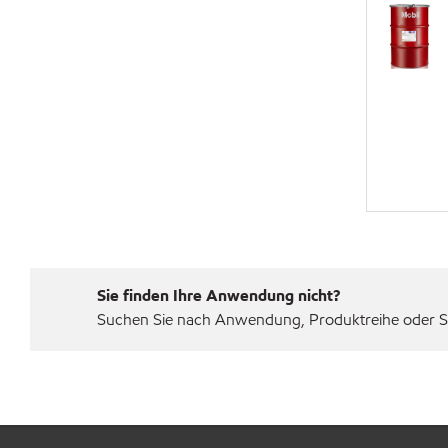
Sie finden Ihre Anwendung nicht?
Suchen Sie nach Anwendung, Produktreihe oder Sp