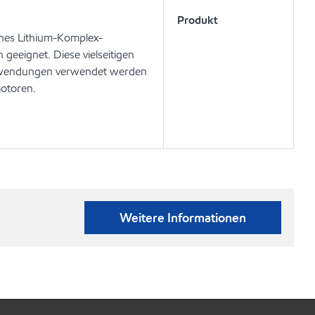
Produkt
nes Lithium-Komplex-
 geeignet. Diese vielseitigen
 Anwendungen verwendet werden
otoren.
Weitere Informationen