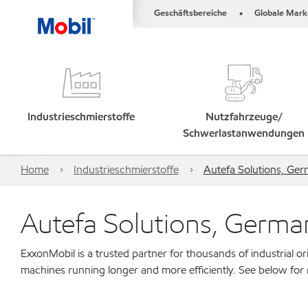
Geschäftsbereiche
Globale Mark
•
Industrieschmierstoffe
Nutzfahrzeuge/
Schwerlastanwendungen
Home
Industrieschmierstoffe
Autefa Solutions, G
Autefa Solutions, Germ
ExxonMobil is a trusted partner for thousands of industrial 
machines running longer and more efficiently. See below for