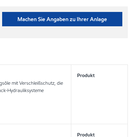
Machen Sie Angaben zu Ihrer Anlage
Produkt
söle mit Verschleißschutz, die
uck-Hydrauliksysteme
Produkt