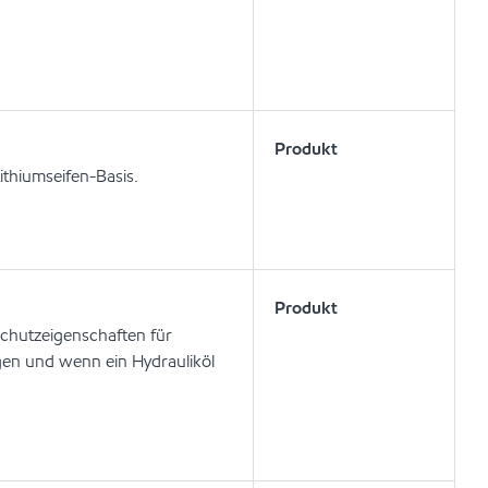
Produkt
ithiumseifen-Basis.
Produkt
schutzeigenschaften für
en und wenn ein Hydrauliköl