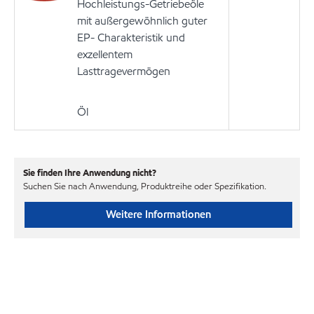
Hochleistungs-Getriebeöle
mit außergewöhnlich guter
EP- Charakteristik und
exzellentem
Lasttragevermögen
Öl
Sie finden Ihre Anwendung nicht?
Suchen Sie nach Anwendung, Produktreihe oder Spezifikation.
Weitere Informationen