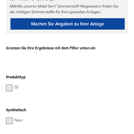
Mithilfe unseres Mobil Serv℠ Schmierstoff-Wegweisers finden Sie
die richtigen Schmierstoffe für Ihre speziellen Anlagen.
Machen Sie Angaben zu Ihrer Anlage
Grenzen Sie Ihre Ergebnisse mit dem Filter unten ein
Produkttyp
Öl
Synthetisch
Nein