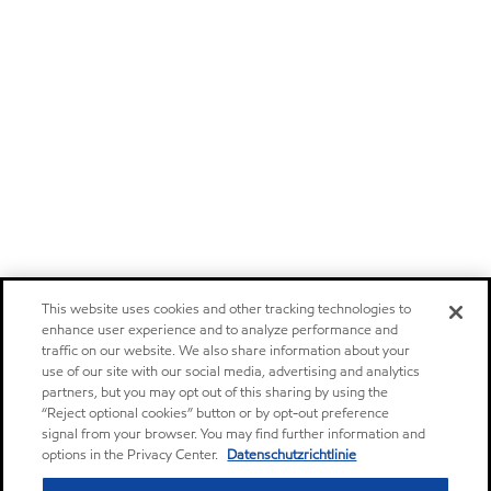
This website uses cookies and other tracking technologies to
enhance user experience and to analyze performance and
traffic on our website. We also share information about your
use of our site with our social media, advertising and analytics
partners, but you may opt out of this sharing by using the
“Reject optional cookies” button or by opt-out preference
signal from your browser. You may find further information and
options in the Privacy Center.
Datenschutzrichtlinie