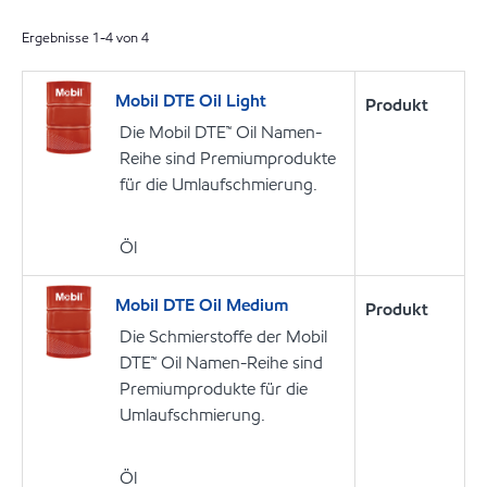
Ergebnisse
1
-
4
von
4
Mobil DTE Oil Light
Produkt
Die Mobil DTE™ Oil Namen-
Reihe sind Premiumprodukte
für die Umlaufschmierung.
Öl
Mobil DTE Oil Medium
Produkt
Die Schmierstoffe der Mobil
DTE™ Oil Namen-Reihe sind
Premiumprodukte für die
Umlaufschmierung.
Öl