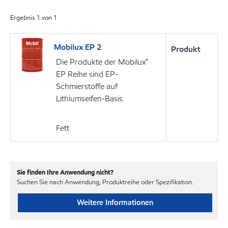
Ergebnis
1
von
1
Mobilux EP 2
Produkt
Die Produkte der Mobilux™
EP Reihe sind EP-
Schmierstoffe auf
Lithiumseifen-Basis.
Fett
Sie finden Ihre Anwendung nicht?
Suchen Sie nach Anwendung, Produktreihe oder Spezifikation.
Weitere Informationen