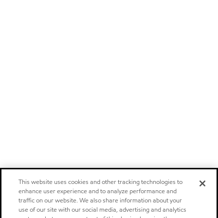
This website uses cookies and other tracking technologies to
enhance user experience and to analyze performance and
traffic on our website. We also share information about your
use of our site with our social media, advertising and analytics