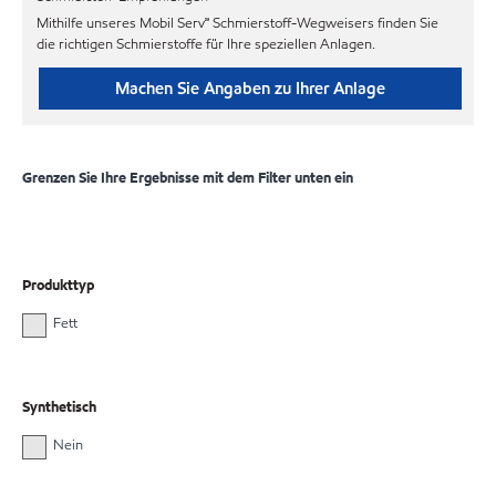
Mithilfe unseres Mobil Serv℠ Schmierstoff-Wegweisers finden Sie
die richtigen Schmierstoffe für Ihre speziellen Anlagen.
Machen Sie Angaben zu Ihrer Anlage
Grenzen Sie Ihre Ergebnisse mit dem Filter unten ein
Produkttyp
Fett
Synthetisch
Nein