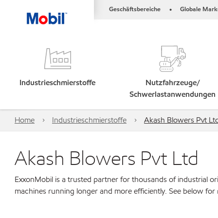
Geschäftsbereiche
Globale Mark
•
Industrieschmierstoffe
Nutzfahrzeuge/
Schwerlastanwendungen
Home
Industrieschmierstoffe
Akash Blowers Pvt Lt
Akash Blowers Pvt Ltd
ExxonMobil is a trusted partner for thousands of industrial 
machines running longer and more efficiently. See below for