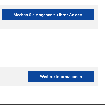
Machen Sie Angaben zu Ihrer Anlage
Weitere Informationen