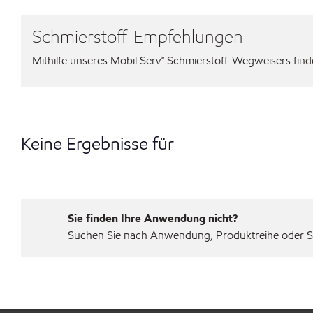
Schmierstoff-Empfehlungen
Mithilfe unseres Mobil Serv℠ Schmierstoff-Wegweisers finden
Keine Ergebnisse für
Sie finden Ihre Anwendung nicht?
Suchen Sie nach Anwendung, Produktreihe oder Sp