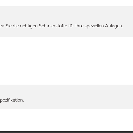
 Sie die richtigen Schmierstoffe für Ihre speziellen Anlagen.
ezifikation.