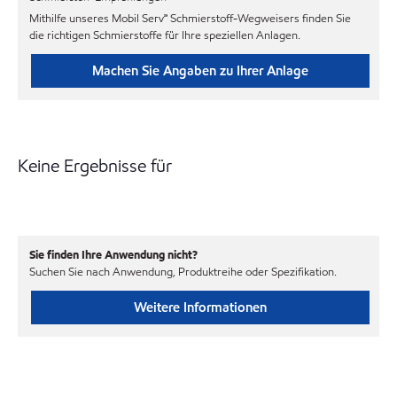
Mithilfe unseres Mobil Serv℠ Schmierstoff-Wegweisers finden Sie
die richtigen Schmierstoffe für Ihre speziellen Anlagen.
Machen Sie Angaben zu Ihrer Anlage
Keine Ergebnisse für
Sie finden Ihre Anwendung nicht?
Suchen Sie nach Anwendung, Produktreihe oder Spezifikation.
Weitere Informationen