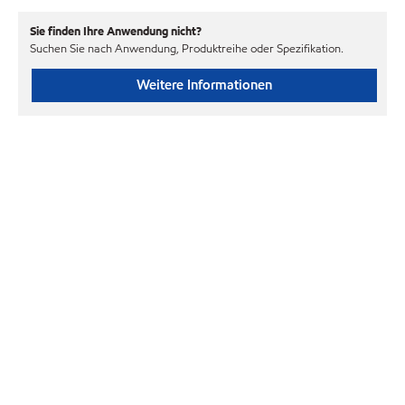
Sie finden Ihre Anwendung nicht?
Suchen Sie nach Anwendung, Produktreihe oder Spezifikation.
Weitere Informationen