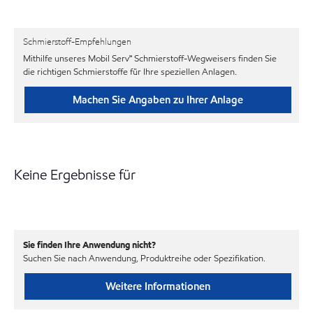
Schmierstoff-Empfehlungen
Mithilfe unseres Mobil Serv℠ Schmierstoff-Wegweisers finden Sie
die richtigen Schmierstoffe für Ihre speziellen Anlagen.
Machen Sie Angaben zu Ihrer Anlage
Keine Ergebnisse für
Sie finden Ihre Anwendung nicht?
Suchen Sie nach Anwendung, Produktreihe oder Spezifikation.
Weitere Informationen