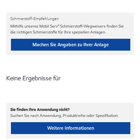
Schmierstoff-Empfehlungen
Mithilfe unseres Mobil Serv℠ Schmierstoff-Wegweisers finden Sie
die richtigen Schmierstoffe für Ihre speziellen Anlagen.
Machen Sie Angaben zu Ihrer Anlage
Keine Ergebnisse für
Sie finden Ihre Anwendung nicht?
Suchen Sie nach Anwendung, Produktreihe oder Spezifikation.
Weitere Informationen