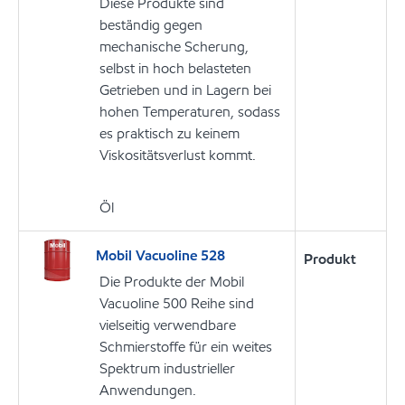
Diese Produkte sind
beständig gegen
mechanische Scherung,
selbst in hoch belasteten
Getrieben und in Lagern bei
hohen Temperaturen, sodass
es praktisch zu keinem
Viskositätsverlust kommt.
Öl
Mobil Vacuoline 528
Produkt
Die Produkte der Mobil
Vacuoline 500 Reihe sind
vielseitig verwendbare
Schmierstoffe für ein weites
Spektrum industrieller
Anwendungen.