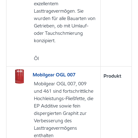
exzellentem
Lasttragevermögen. Sie
wurden für alle Bauarten von
Getrieben, ob mit Umlauf-
oder Tauchschmierung
konzipiert.
Öl
Mobilgear OGL 007
Produkt
Mobilgear OGL 007, 009
und 461 sind fortschrittliche
Hochleistungs-Fließfette, die
EP Additive sowie fein
dispergierten Graphit zur
Verbesserung des
Lasttragevermögens
enthalten