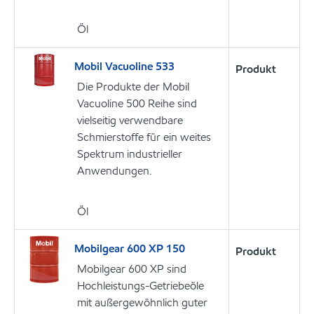
Öl
Mobil Vacuoline 533
Produkt
Die Produkte der Mobil
Vacuoline 500 Reihe sind
vielseitig verwendbare
Schmierstoffe für ein weites
Spektrum industrieller
Anwendungen.
Öl
Mobilgear 600 XP 150
Produkt
Mobilgear 600 XP sind
Hochleistungs-Getriebeöle
mit außergewöhnlich guter