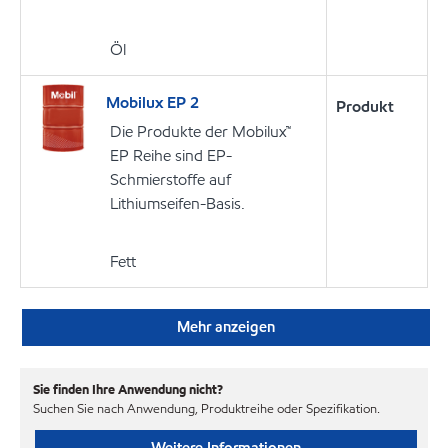
Öl
Mobilux EP 2
Produkt
Die Produkte der Mobilux™
EP Reihe sind EP-
Schmierstoffe auf
Lithiumseifen-Basis.
Fett
Mehr anzeigen
Sie finden Ihre Anwendung nicht?
Suchen Sie nach Anwendung, Produktreihe oder Spezifikation.