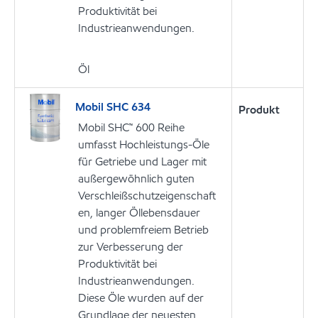
Produktivität bei
Industrieanwendungen.
Öl
Mobil SHC 634
Produkt
Mobil SHC™ 600 Reihe
umfasst Hochleistungs-Öle
für Getriebe und Lager mit
außergewöhnlich guten
Verschleißschutzeigenschaft
en, langer Öllebensdauer
und problemfreiem Betrieb
zur Verbesserung der
Produktivität bei
Industrieanwendungen.
Diese Öle wurden auf der
Grundlage der neuesten,