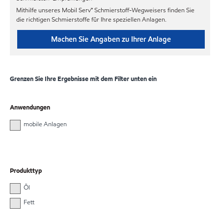
Mithilfe unseres Mobil Serv℠ Schmierstoff-Wegweisers finden Sie
die richtigen Schmierstoffe für Ihre speziellen Anlagen.
Machen Sie Angaben zu Ihrer Anlage
Grenzen Sie Ihre Ergebnisse mit dem Filter unten ein
Anwendungen
mobile Anlagen
Produkttyp
Öl
Fett