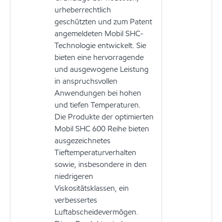
urheberrechtlich
geschützten und zum Patent
angemeldeten Mobil SHC-
Technologie entwickelt. Sie
bieten eine hervorragende
und ausgewogene Leistung
in anspruchsvollen
Anwendungen bei hohen
und tiefen Temperaturen.
Die Produkte der optimierten
Mobil SHC 600 Reihe bieten
ausgezeichnetes
Tieftemperaturverhalten
sowie, insbesondere in den
niedrigeren
Viskositätsklassen, ein
verbessertes
Luftabscheidevermögen.