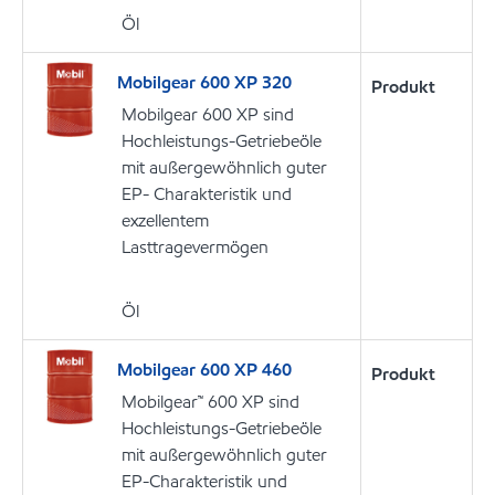
Öl
Mobilgear 600 XP 320
Produkt
Mobilgear 600 XP sind
Hochleistungs-Getriebeöle
mit außergewöhnlich guter
EP- Charakteristik und
exzellentem
Lasttragevermögen
Öl
Mobilgear 600 XP 460
Produkt
Mobilgear™ 600 XP sind
Hochleistungs-Getriebeöle
mit außergewöhnlich guter
EP-Charakteristik und