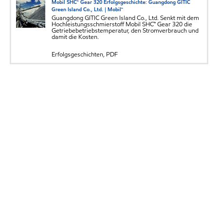
Mobil SHC™ Gear 320 Erfolgsgeschichte: Guangdong GITIC
Green Island Co., Ltd. | Mobil™
Guangdong GITIC Green Island Co., Ltd. Senkt mit dem
Hochleistungsschmierstoff Mobil SHC™ Gear 320 die
Getriebebetriebstemperatur, den Stromverbrauch und
damit die Kosten.
Erfolgsgeschichten, PDF