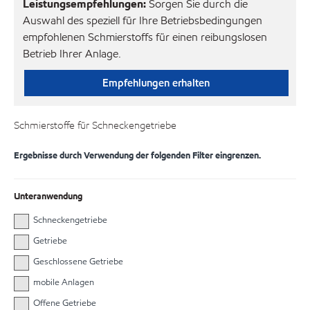
Leistungsempfehlungen:
Sorgen Sie durch die
Auswahl des speziell für Ihre Betriebsbedingungen
empfohlenen Schmierstoffs für einen reibungslosen
Betrieb Ihrer Anlage.
Empfehlungen erhalten
Schmierstoffe für Schneckengetriebe
Ergebnisse durch Verwendung der folgenden Filter eingrenzen.
Unteranwendung
Schneckengetriebe
Getriebe
Geschlossene Getriebe
mobile Anlagen
Offene Getriebe