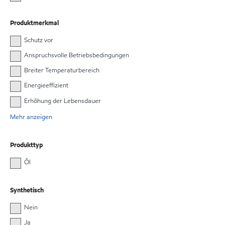
Produktmerkmal
Schutz vor
Anspruchsvolle Betriebsbedingungen
Breiter Temperaturbereich
Energieeffizient
Erhöhung der Lebensdauer
Mehr anzeigen
Produkttyp
Öl
Synthetisch
Nein
Ja