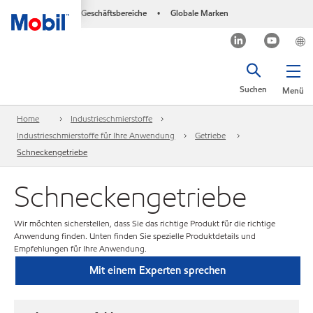
Geschäftsbereiche
Globale Marken
•
Suchen
Menü
Home
Industrieschmierstoffe
Industrieschmierstoffe für Ihre Anwendung
Getriebe
Schneckengetriebe
Schneckengetriebe
Wir möchten sicherstellen, dass Sie das richtige Produkt für die richtige
Anwendung finden. Unten finden Sie spezielle Produktdetails und
Empfehlungen für Ihre Anwendung.
Mit einem Experten sprechen