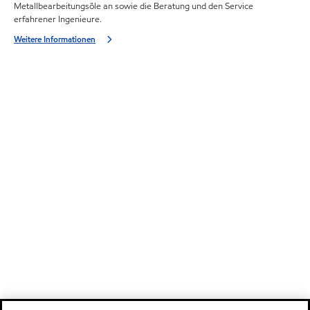
Metallbearbeitungsöle an sowie die Beratung und den Service
erfahrener Ingenieure.
Weitere Informationen