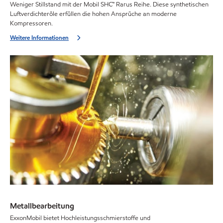
Weniger Stillstand mit der Mobil SHC™ Rarus Reihe. Diese synthetischen
Luftverdichteröle erfüllen die hohen Ansprüche an moderne
Kompressoren.
Weitere Informationen
Metallbearbeitung
ExxonMobil bietet Hochleistungsschmierstoffe und