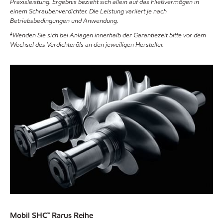
Praxisleistung. Ergebnis bezieht sich allein auf das Fließvermögen in
einem Schraubenverdichter. Die Leistung variiert je nach
Betriebsbedingungen und Anwendung.
‡
Wenden Sie sich bei Anlagen innerhalb der Garantiezeit bitte vor dem
Wechsel des Verdichteröls an den jeweiligen Hersteller.
Mobil SHC™ Rarus Reihe