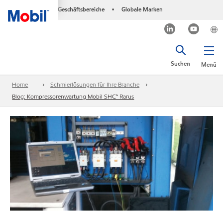
Geschäftsbereiche
Globale Marken
•
Suchen
Menü
Home
Schmierlösungen für Ihre Branche
Blog: Kompressorenwartung Mobil SHC™ Rarus