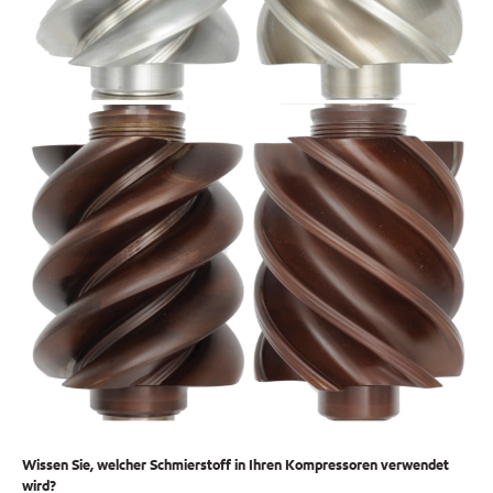
Wissen Sie, welcher Schmierstoff in Ihren Kompressoren verwendet
wird?