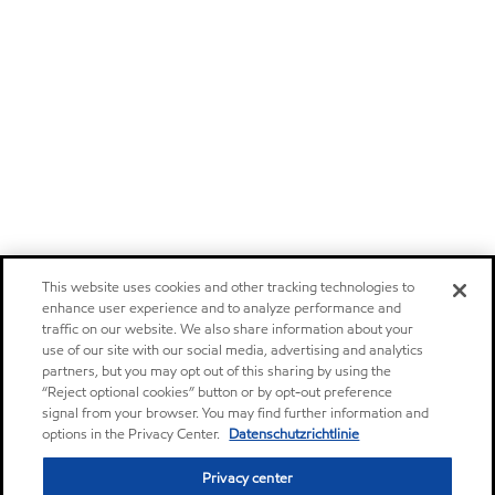
This website uses cookies and other tracking technologies to
enhance user experience and to analyze performance and
traffic on our website. We also share information about your
use of our site with our social media, advertising and analytics
partners, but you may opt out of this sharing by using the
“Reject optional cookies” button or by opt-out preference
signal from your browser. You may find further information and
options in the Privacy Center.
Datenschutzrichtlinie
Privacy center