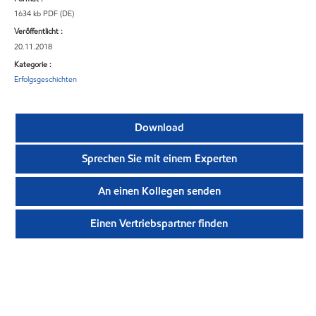
1634 kb PDF (DE)
Veröffentlicht :
20.11.2018
Kategorie :
Erfolgsgeschichten
Download
Sprechen Sie mit einem Experten
An einen Kollegen senden
Einen Vertriebspartner finden