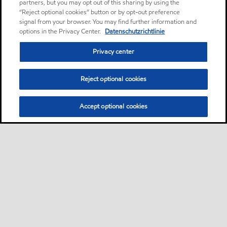
partners, but you may opt out of this sharing by using the
“Reject optional cookies” button or by opt-out preference
signal from your browser. You may find further information and
options in the Privacy Center.
Datenschutzrichtlinie
Privacy center
Reject optional cookies
Accept optional cookies