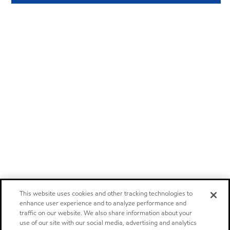
This website uses cookies and other tracking technologies to
enhance user experience and to analyze performance and
traffic on our website. We also share information about your
use of our site with our social media, advertising and analytics