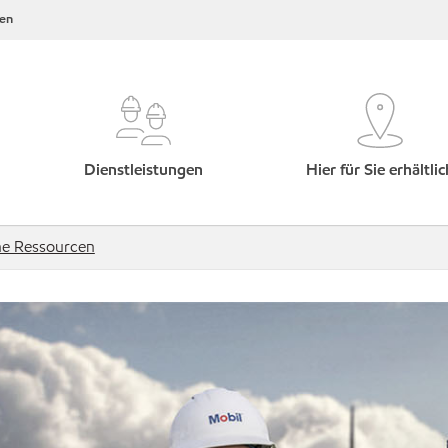
en
Dienstleistungen
Hier für Sie erhältlic
he Ressourcen