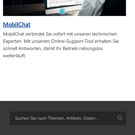
MobilChat
MobilChat verbindet Sie sofort mit unseren technischen
Experten. Mit unserem Online-Support-Tool erhalten Sie
schnell Antworten, damit Ihr Betrieb reibungslos
weiterläuft.