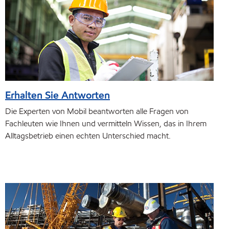
Erhalten Sie Antworten
Die Experten von Mobil beantworten alle Fragen von
Fachleuten wie Ihnen und vermitteln Wissen, das in Ihrem
Alltagsbetrieb einen echten Unterschied macht.