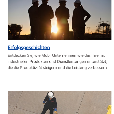
Erfolgsgeschichten
Entdecken Sie, wie Mobil Unternehmen wie das Ihre mit
industriellen Produkten und Dienstleistungen unterstützt,
die die Produktivität steigern und die Leistung verbessern.