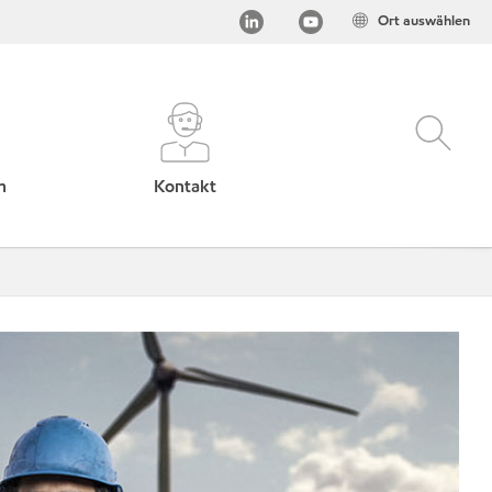
Ort auswählen
h
Kontakt