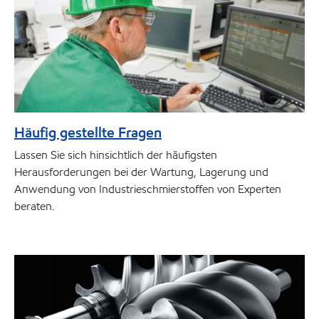
Häufig gestellte Fragen
Lassen Sie sich hinsichtlich der häufigsten
Herausforderungen bei der Wartung, Lagerung und
Anwendung von Industrieschmierstoffen von Experten
beraten.