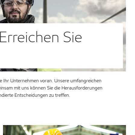
Erreichen Sie
 Sie Ihr Unternehmen voran. Unsere umfangreichen
meinsam mit uns können Sie die Herausforderungen
ndierte Entscheidungen zu treffen.