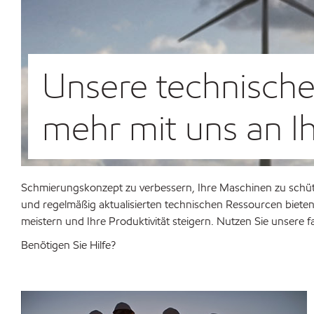
Unsere technische
mehr mit uns an Ih
Schmierungskonzept zu verbessern, Ihre Maschinen zu schütze
und regelmäßig aktualisierten technischen Ressourcen biete
meistern und Ihre Produktivität steigern. Nutzen Sie unsere 
Benötigen Sie Hilfe?