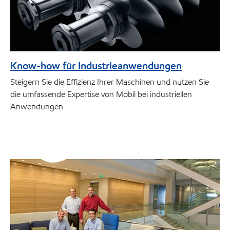
Know-how für Industrieanwendungen
Steigern Sie die Effizienz Ihrer Maschinen und nutzen Sie
die umfassende Expertise von Mobil bei industriellen
Anwendungen.