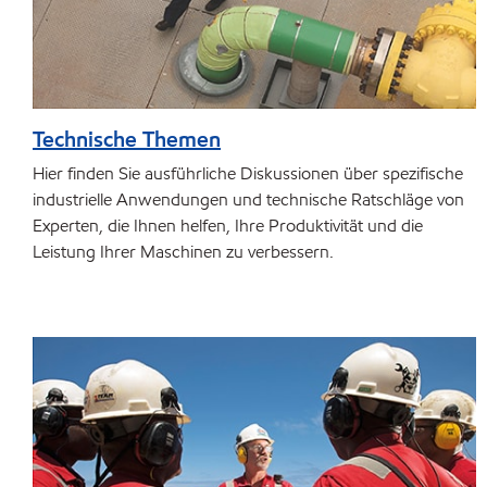
Technische Themen
Hier finden Sie ausführliche Diskussionen über spezifische
industrielle Anwendungen und technische Ratschläge von
Experten, die Ihnen helfen, Ihre Produktivität und die
Leistung Ihrer Maschinen zu verbessern.