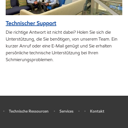
Technischer Support
Die richtige Antwort ist nicht dabei? Holen Sie sich die
Unterstützung, die Sie benötigen, von unserem Team. Ein
kurzer Anruf oder eine E-Mail genügt und Sie erhalten
persönliche technische Unterstützung bei Ihren
Schmierungsproblemen.
Technische Ressourcen
Services
Kontakt
•
•
•
•