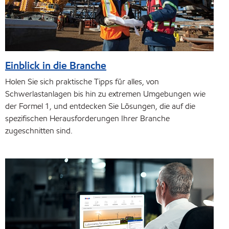
Einblick in die Branche
Holen Sie sich praktische Tipps für alles, von
Schwerlastanlagen bis hin zu extremen Umgebungen wie
der Formel 1, und entdecken Sie Lösungen, die auf die
spezifischen Herausforderungen Ihrer Branche
zugeschnitten sind.