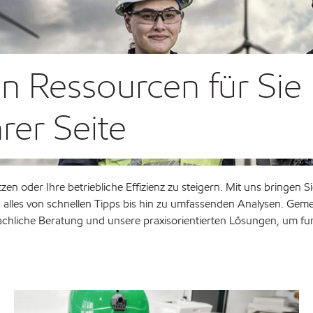
n Ressourcen für Sie 
rer Seite
n oder Ihre betriebliche Effizienz zu steigern. Mit uns bringen
n alles von schnellen Tipps bis hin zu umfassenden Analysen. Ge
fachliche Beratung und unsere praxisorientierten Lösungen, um fu