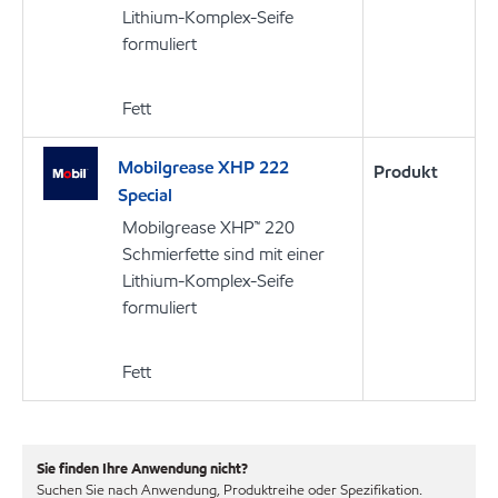
Lithium-Komplex-Seife
formuliert
Fett
Mobilgrease XHP 222
Produkt
Special
Mobilgrease XHP™ 220
Schmierfette sind mit einer
Lithium-Komplex-Seife
formuliert
Fett
Sie finden Ihre Anwendung nicht?
Suchen Sie nach Anwendung, Produktreihe oder Spezifikation.