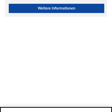
Weitere Informationen