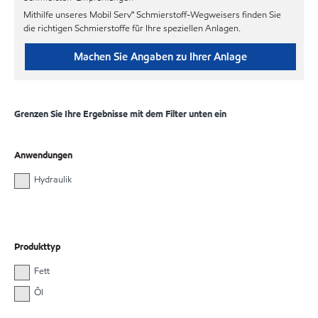
Mithilfe unseres Mobil Serv℠ Schmierstoff-Wegweisers finden Sie
die richtigen Schmierstoffe für Ihre speziellen Anlagen.
Machen Sie Angaben zu Ihrer Anlage
Grenzen Sie Ihre Ergebnisse mit dem Filter unten ein
Anwendungen
Hydraulik
Produkttyp
Fett
Öl