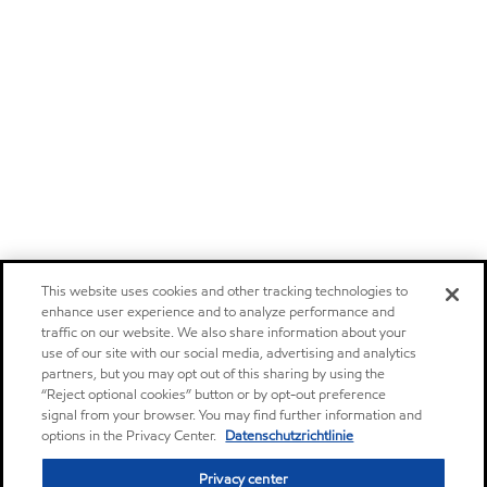
This website uses cookies and other tracking technologies to
enhance user experience and to analyze performance and
traffic on our website. We also share information about your
use of our site with our social media, advertising and analytics
partners, but you may opt out of this sharing by using the
“Reject optional cookies” button or by opt-out preference
signal from your browser. You may find further information and
options in the Privacy Center.
Datenschutzrichtlinie
Privacy center