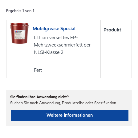
Ergebnis
1
von
1
Mobilgrease Special
Produkt
Lithiumverseiftes EP-
Mehrzweckschmierfett der
NLGI-Klasse 2
Fett
Sie finden Ihre Anwendung nicht?
Suchen Sie nach Anwendung, Produktreihe oder Spezifikation.
Weitere Informationen