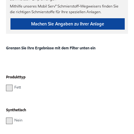
Mithilfe unseres Mobil Serv℠ Schmierstoff-Wegweisers finden Sie
die richtigen Schmierstoffe für Ihre speziellen Anlagen.
Machen Sie Angaben zu Ihrer Anlage
Grenzen Sie Ihre Ergebnisse mit dem Filter unten ein
Produkttyp
Fett
Synthetisch
Nein