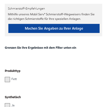
Schmierstoff-Empfehlungen
Mithilfe unseres Mobil Serv℠ Schmierstoff-Wegweisers finden Sie
die richtigen Schmierstoffe für Ihre speziellen Anlagen.
Machen Sie Angaben zu Ihrer Anlage
Grenzen Sie Ihre Ergebnisse mit dem Filter unten ein
Produkttyp
Fett
Synthetisch
Ja