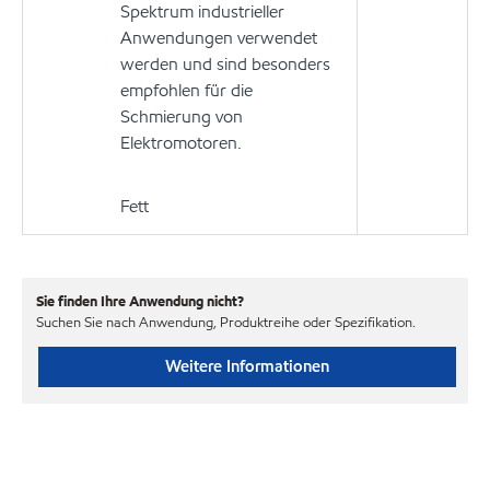
Spektrum industrieller
Anwendungen verwendet
werden und sind besonders
empfohlen für die
Schmierung von
Elektromotoren.
Fett
Sie finden Ihre Anwendung nicht?
Suchen Sie nach Anwendung, Produktreihe oder Spezifikation.
Weitere Informationen