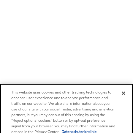
This website uses cookies and other tracking technologies to
enhance user experience and to analyze performance and
traffic on our website. We also share information about your
use of our site with our social media, advertising and analytics
partners, but you may opt out of this sharing by using the
“Reject optional cookies” button or by opt-out preference
signal from your browser. You may find further information and
options in the Privacy Center.
Datenschutzrichtlinie