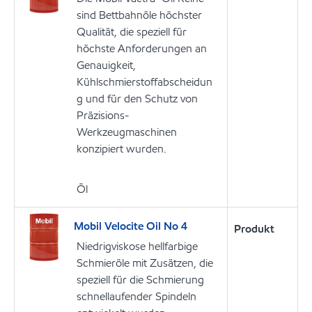
sind Bettbahnöle höchster
Qualität, die speziell für
höchste Anforderungen an
Genauigkeit,
Kühlschmierstoffabscheidun
g und für den Schutz von
Präzisions-
Werkzeugmaschinen
konzipiert wurden.
Öl
Mobil Velocite Oil No 4
Produkt
Niedrigviskose hellfarbige
Schmieröle mit Zusätzen, die
speziell für die Schmierung
schnellaufender Spindeln