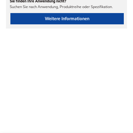
Sie finden Ihre Anwendung nicht?
Suchen Sie nach Anwendung, Produktreihe oder Spezifikation.
Weitere Informationen