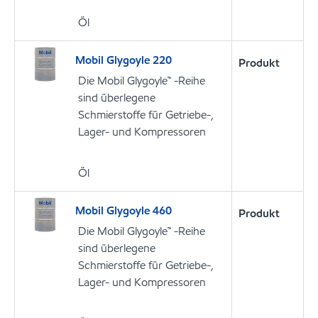
Öl
Mobil Glygoyle 220
Produkt
Die Mobil Glygoyle™ -Reihe
sind überlegene
Schmierstoffe für Getriebe-,
Lager- und Kompressoren
Öl
Mobil Glygoyle 460
Produkt
Die Mobil Glygoyle™ -Reihe
sind überlegene
Schmierstoffe für Getriebe-,
Lager- und Kompressoren