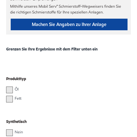
Mithilfe unseres Mobil Serv℠ Schmierstoff-Wegweisers finden Sie
die richtigen Schmierstoffe für Ihre speziellen Anlagen.
Machen Sie Angaben zu Ihrer Anlage
Grenzen Sie Ihre Ergebnisse mit dem Filter unten ein
Produkttyp
Öl
Fett
Synthetisch
Nein