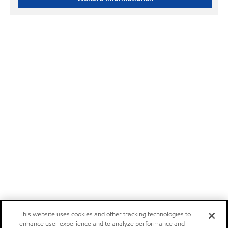
This website uses cookies and other tracking technologies to
enhance user experience and to analyze performance and