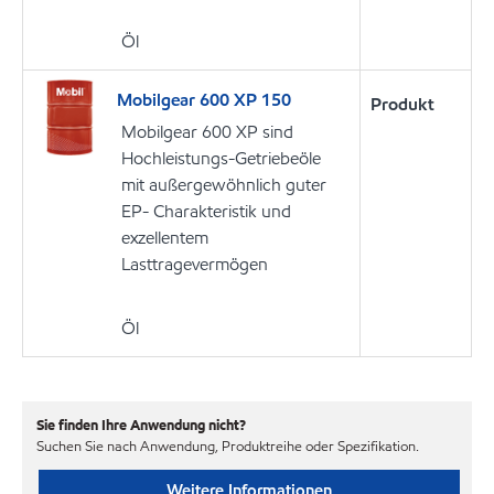
Öl
Mobilgear 600 XP 150
Produkt
Mobilgear 600 XP sind
Hochleistungs-Getriebeöle
mit außergewöhnlich guter
EP- Charakteristik und
exzellentem
Lasttragevermögen
Öl
Sie finden Ihre Anwendung nicht?
Suchen Sie nach Anwendung, Produktreihe oder Spezifikation.
Weitere Informationen