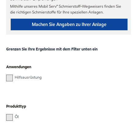
Mithilfe unseres Mobil Serv℠ Schmierstoff-Wegweisers finden Sie
die richtigen Schmierstoffe für Ihre speziellen Anlagen.
Machen Sie Angaben zu Ihrer Anlage
Grenzen Sie Ihre Ergebnisse mit dem Filter unten ein
Anwendungen
Hilfsausrüstung
Produkttyp
Öl