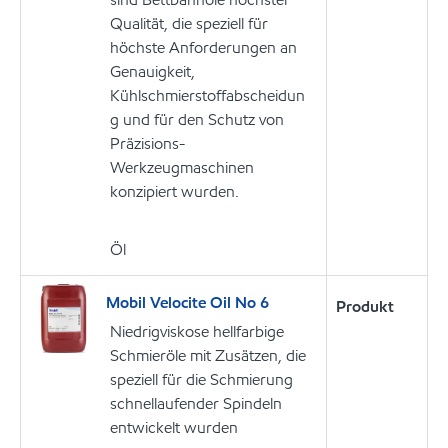
Qualität, die speziell für
höchste Anforderungen an
Genauigkeit,
Kühlschmierstoffabscheidun
g und für den Schutz von
Präzisions-
Werkzeugmaschinen
konzipiert wurden.
Öl
Mobil Velocite Oil No 6
Produkt
Niedrigviskose hellfarbige
Schmieröle mit Zusätzen, die
speziell für die Schmierung
schnellaufender Spindeln
entwickelt wurden