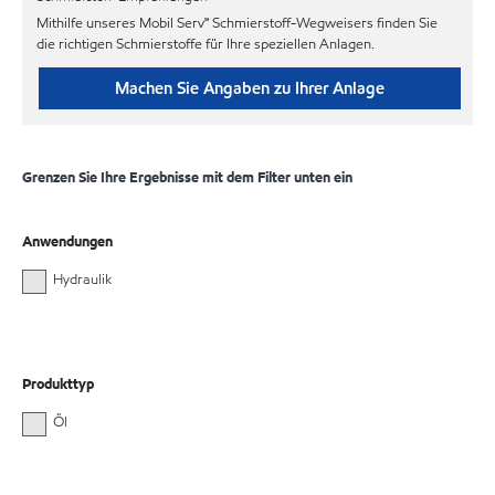
Mithilfe unseres Mobil Serv℠ Schmierstoff-Wegweisers finden Sie
die richtigen Schmierstoffe für Ihre speziellen Anlagen.
Machen Sie Angaben zu Ihrer Anlage
Grenzen Sie Ihre Ergebnisse mit dem Filter unten ein
Anwendungen
Hydraulik
Produkttyp
Öl