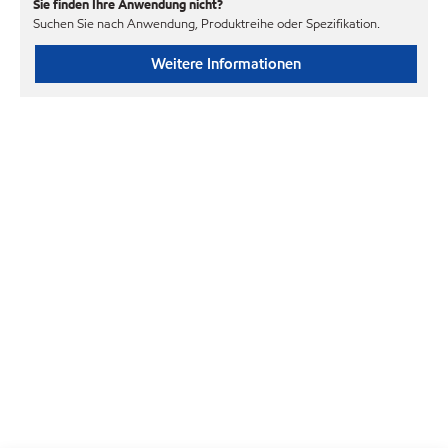
Sie finden Ihre Anwendung nicht?
Suchen Sie nach Anwendung, Produktreihe oder Spezifikation.
Weitere Informationen