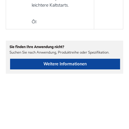
leichtere Kaltstarts.
Öl
Sie finden Ihre Anwendung nicht?
Suchen Sie nach Anwendung, Produktreihe oder Spezifikation.
Weitere Informationen