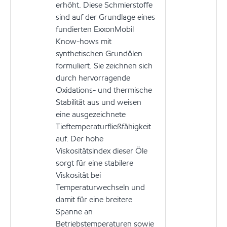
erhöht. Diese Schmierstoffe
sind auf der Grundlage eines
fundierten ExxonMobil
Know-hows mit
synthetischen Grundölen
formuliert. Sie zeichnen sich
durch hervorragende
Oxidations- und thermische
Stabilität aus und weisen
eine ausgezeichnete
Tieftemperaturfließfähigkeit
auf. Der hohe
Viskositätsindex dieser Öle
sorgt für eine stabilere
Viskosität bei
Temperaturwechseln und
damit für eine breitere
Spanne an
Betriebstemperaturen sowie