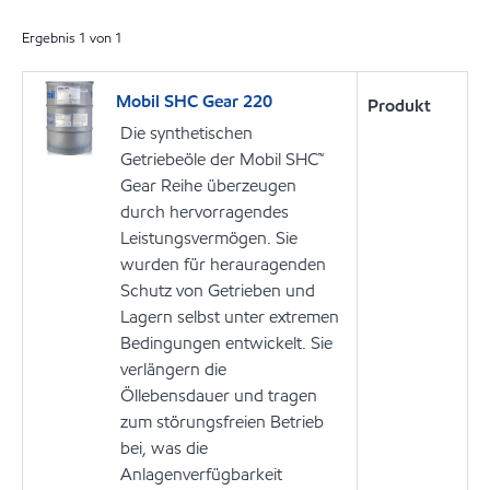
Ergebnis
1
von
1
Mobil SHC Gear 220
Produkt
Die synthetischen
Getriebeöle der Mobil SHC™
Gear Reihe überzeugen
durch hervorragendes
Leistungsvermögen. Sie
wurden für herauragenden
Schutz von Getrieben und
Lagern selbst unter extremen
Bedingungen entwickelt. Sie
verlängern die
Öllebensdauer und tragen
zum störungsfreien Betrieb
bei, was die
Anlagenverfügbarkeit