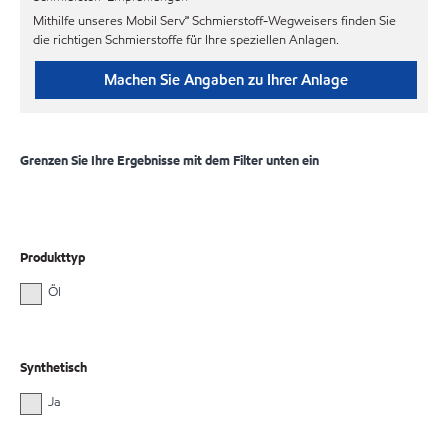
Mithilfe unseres Mobil Serv℠ Schmierstoff-Wegweisers finden Sie
die richtigen Schmierstoffe für Ihre speziellen Anlagen.
Machen Sie Angaben zu Ihrer Anlage
Grenzen Sie Ihre Ergebnisse mit dem Filter unten ein
Produkttyp
Öl
Synthetisch
Ja