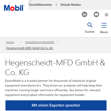
Geschäftsbereiche
Globale Marken
•
Suchen
Menü
Home
Industrieschmierstoffe
Hegenscheidt-MFD GmbH & Co. KG
Hegenscheidt-MFD GmbH &
Co. KG
ExxonMobil is a trusted partner for thousands of industrial original
equipment manufacturers. They know our products will help keep their
machines running longer and more efficiently. See below for relevant
equipment and product information for equipment builder.
Mit einem Experten sprechen