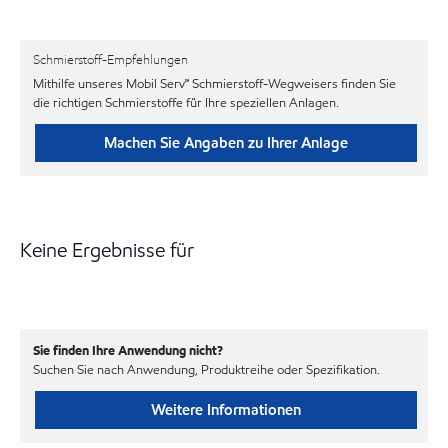
Schmierstoff-Empfehlungen
Mithilfe unseres Mobil Serv℠ Schmierstoff-Wegweisers finden Sie
die richtigen Schmierstoffe für Ihre speziellen Anlagen.
Machen Sie Angaben zu Ihrer Anlage
Keine Ergebnisse für
Sie finden Ihre Anwendung nicht?
Suchen Sie nach Anwendung, Produktreihe oder Spezifikation.
Weitere Informationen