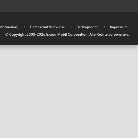
information)
•
Datenschutzhinweise
•
Bedingungen
•
Impressum
© Copyright 2003-
2026
Exxon Mobil Corporation. Alle Rechte vorbehalten.