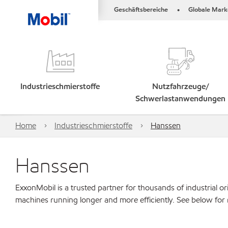
Geschäftsbereiche
Globale Mark
•
Industrieschmierstoffe
Nutzfahrzeuge/
Schwerlastanwendungen
Home
Industrieschmierstoffe
Hanssen
Hanssen
ExxonMobil is a trusted partner for thousands of industrial 
machines running longer and more efficiently. See below for