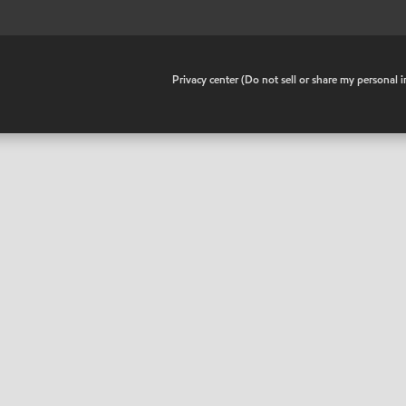
•
Privacy center (Do not sell or share my personal 