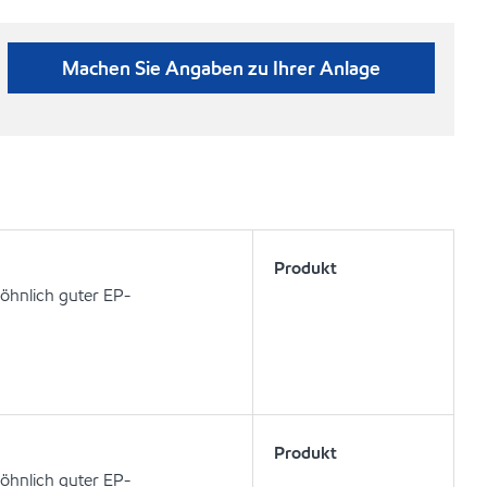
Machen Sie Angaben zu Ihrer Anlage
Produkt
öhnlich guter EP-
Produkt
öhnlich guter EP-