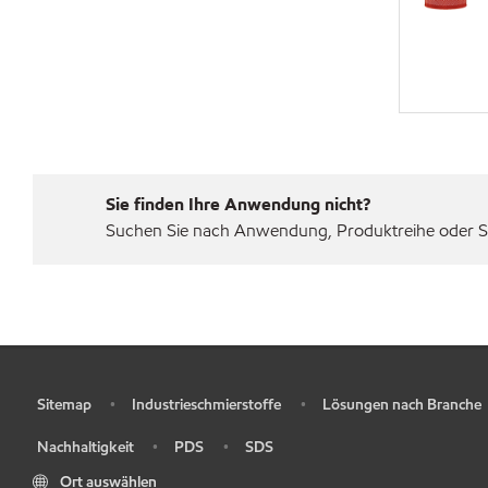
Sie finden Ihre Anwendung nicht?
Suchen Sie nach Anwendung, Produktreihe oder Sp
Sitemap
Industrieschmierstoffe
Lösungen nach Branche
•
•
•
Nachhaltigkeit
PDS
SDS
•
•
•
Ort auswählen