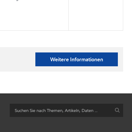
Weitere Informationen