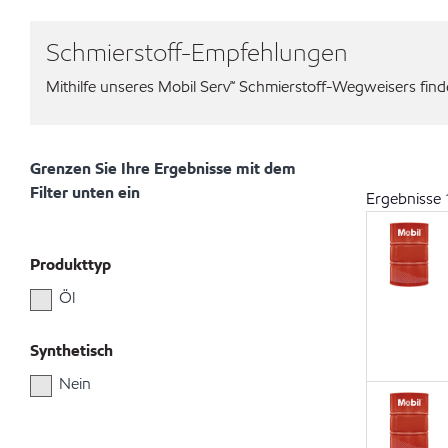
Schmierstoff-Empfehlungen
Mithilfe unseres Mobil Serv℠ Schmierstoff-Wegweisers finden
Grenzen Sie Ihre Ergebnisse mit dem
Filter unten ein
Ergebnisse
Produkttyp
Öl
Synthetisch
Nein