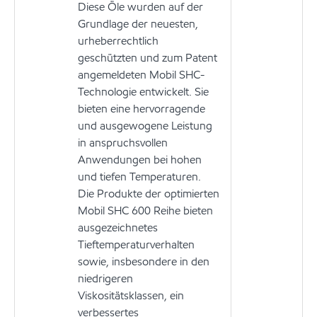
Diese Öle wurden auf der
Grundlage der neuesten,
urheberrechtlich
geschützten und zum Patent
angemeldeten Mobil SHC-
Technologie entwickelt. Sie
bieten eine hervorragende
und ausgewogene Leistung
in anspruchsvollen
Anwendungen bei hohen
und tiefen Temperaturen.
Die Produkte der optimierten
Mobil SHC 600 Reihe bieten
ausgezeichnetes
Tieftemperaturverhalten
sowie, insbesondere in den
niedrigeren
Viskositätsklassen, ein
verbessertes