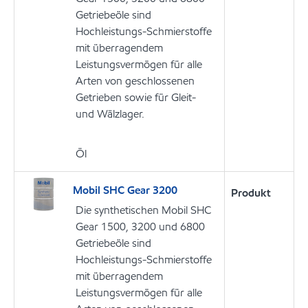
Getriebeöle sind
Hochleistungs-Schmierstoffe
mit überragendem
Leistungsvermögen für alle
Arten von geschlossenen
Getrieben sowie für Gleit-
und Wälzlager.
Öl
Mobil SHC Gear 3200
Produkt
Die synthetischen Mobil SHC
Gear 1500, 3200 und 6800
Getriebeöle sind
Hochleistungs-Schmierstoffe
mit überragendem
Leistungsvermögen für alle