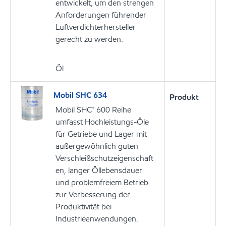
entwickelt, um den strengen
Anforderungen führender
Luftverdichterhersteller
gerecht zu werden.
Öl
Mobil SHC 634
Produkt
Mobil SHC™ 600 Reihe
umfasst Hochleistungs-Öle
für Getriebe und Lager mit
außergewöhnlich guten
Verschleißschutzeigenschaft
en, langer Öllebensdauer
und problemfreiem Betrieb
zur Verbesserung der
Produktivität bei
Industrieanwendungen.