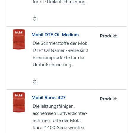
für die Umlaufschmierung.
Öl
Mobil DTE Oil Medium
Produkt
Die Schmierstoffe der Mobil
DTE™ Oil Namen-Reihe sind
Premiumprodukte für die
Umlaufschmierung.
Öl
Mobil Rarus 427
Produkt
Die leistungsfähigen,
aschefreien Luftverdichter-
Schmierstoffe der Mobil
Rarus™ 400-Serie wurden