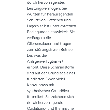
durch hervorragendes
Leistungsvermögen. Sie
wurden für herauragenden
Schutz von Getrieben und
Lagern selbst unter extremen
Bedingungen entwickelt. Sie
verlängern die
Öllebensdauer und tragen
zum störungsfreien Betrieb
bei, was die
Anlagenverfügbarkeit
erhöht. Diese Schmierstoffe
sind auf der Grundlage eines
fundierten ExxonMobil
Know-hows mit
synthetischen Grundölen
formuliert. Sie zeichnen sich
durch hervorragende
Oxidations- und thermische