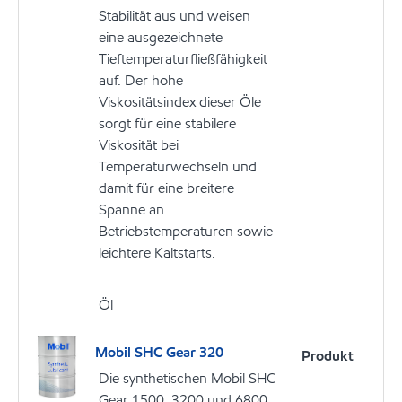
Stabilität aus und weisen
eine ausgezeichnete
Tieftemperaturfließfähigkeit
auf. Der hohe
Viskositätsindex dieser Öle
sorgt für eine stabilere
Viskosität bei
Temperaturwechseln und
damit für eine breitere
Spanne an
Betriebstemperaturen sowie
leichtere Kaltstarts.
Öl
Mobil SHC Gear 320
Produkt
Die synthetischen Mobil SHC
Gear 1500, 3200 und 6800