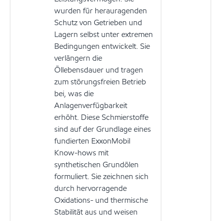
wurden für herauragenden
Schutz von Getrieben und
Lagern selbst unter extremen
Bedingungen entwickelt. Sie
verlängern die
Öllebensdauer und tragen
zum störungsfreien Betrieb
bei, was die
Anlagenverfügbarkeit
erhöht. Diese Schmierstoffe
sind auf der Grundlage eines
fundierten ExxonMobil
Know-hows mit
synthetischen Grundölen
formuliert. Sie zeichnen sich
durch hervorragende
Oxidations- und thermische
Stabilität aus und weisen