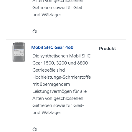
Arten von geschlossenen
Getrieben sowie für Gleit-
und Wälzlager
Öl
Mobil SHC Gear 460
Produkt
Die synthetischen Mobil SHC
Gear 1500, 3200 und 6800
Getriebeöle sind
Hochleistungs-Schmierstoffe
mit überragendem
Leistungsvermögen für alle
Arten von geschlossenen
Getrieben sowie für Gleit-
und Wälzlager.
Öl