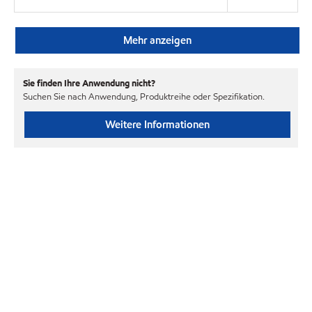
Mehr anzeigen
Sie finden Ihre Anwendung nicht?
Suchen Sie nach Anwendung, Produktreihe oder Spezifikation.
Weitere Informationen