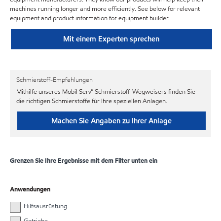
machines running longer and more efficiently. See below for relevant
equipment and product information for equipment builder.
Mit einem Experten sprechen
Schmierstoff-Empfehlungen
Mithilfe unseres Mobil Serv℠ Schmierstoff-Wegweisers finden Sie
die richtigen Schmierstoffe für Ihre speziellen Anlagen.
Machen Sie Angaben zu Ihrer Anlage
Grenzen Sie Ihre Ergebnisse mit dem Filter unten ein
Anwendungen
Hilfsausrüstung