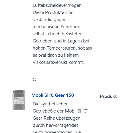
Luftabscheidevermögen.
Diese Produkte sind
beständig gegen
mechanische Scherung,
selbst in hoch belasteten
Getrieben und in Lagern bei
hohen Temperaturen, sodass
es praktisch zu keinem
Viskositätsverlust kommt.
Öl
Mobil SHC Gear 150
Produkt
Die synthetischen
Getriebeöle der Mobil SHC™
Gear Reihe überzeugen
durch hervorragendes
Leistungsvermögen. Sie