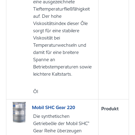
eine ausgezeichnete
Tieftemperaturfließfähigkeit
auf. Der hohe
Viskositätsindex dieser Öle
sorgt für eine stabilere
Viskosität bei
Temperaturwechseln und
damit für eine breitere
Spanne an
Betriebstemperaturen sowie
leichtere Kaltstarts.
Öl
Mobil SHC Gear 220
Produkt
Die synthetischen
Getriebeöle der Mobil SHC™
Gear Reihe überzeugen