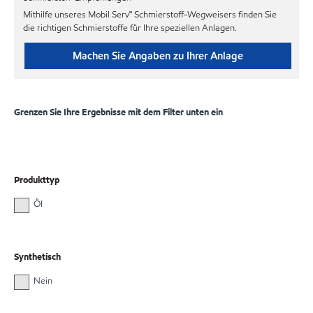
Mithilfe unseres Mobil Serv℠ Schmierstoff-Wegweisers finden Sie
die richtigen Schmierstoffe für Ihre speziellen Anlagen.
Machen Sie Angaben zu Ihrer Anlage
Grenzen Sie Ihre Ergebnisse mit dem Filter unten ein
Produkttyp
Öl
Synthetisch
Nein