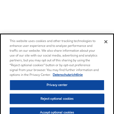
This website uses cookies and other tracking technologies to
enhance user experience and to analyze performance and
traffic on our website. We also share information about your
use of our site with our social media, advertising and analytics
partners, but you may opt out of this sharing by using the
“Reject optional cookies” button or by opt-out preference
signal from your browser. You may find further information and
options in the Privacy Center.
Datenschutzrichtlinie
Privacy center
Reject optional cookies
Accept optional cookies