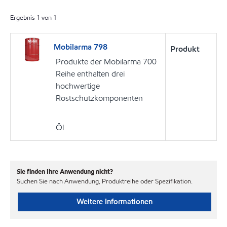
Ergebnis
1
von
1
Mobilarma 798
Produkt
Produkte der Mobilarma 700
Reihe enthalten drei
hochwertige
Rostschutzkomponenten
Öl
Sie finden Ihre Anwendung nicht?
Suchen Sie nach Anwendung, Produktreihe oder Spezifikation.
Weitere Informationen