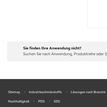
Sie finden Ihre Anwendung nicht?
Suchen Sie nach Anwendung, Produktreihe oder Sp
Sitemap
Industrieschmierstoffe
Lösungen nach Branche
•
•
•
Nachhaltigkeit
PDS
SDS
•
•
•