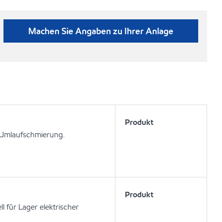
Machen Sie Angaben zu Ihrer Anlage
Produkt
 Umlaufschmierung.
Produkt
l für Lager elektrischer