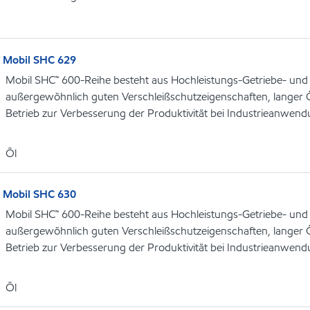
Mobil SHC 629
Mobil SHC™ 600-Reihe besteht aus Hochleistungs-Getriebe- und
außergewöhnlich guten Verschleißschutzeigenschaften, langer 
Betrieb zur Verbesserung der Produktivität bei Industrieanwen
Öl
Mobil SHC 630
Mobil SHC™ 600-Reihe besteht aus Hochleistungs-Getriebe- und
außergewöhnlich guten Verschleißschutzeigenschaften, langer 
Betrieb zur Verbesserung der Produktivität bei Industrieanwen
Öl