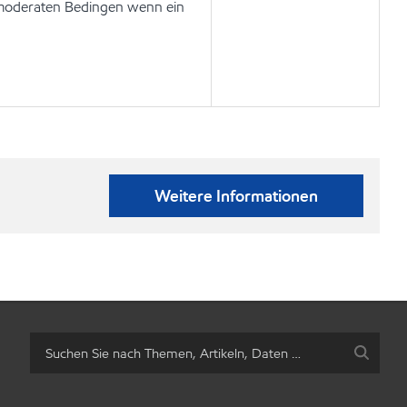
i moderaten Bedingen wenn ein
Weitere Informationen