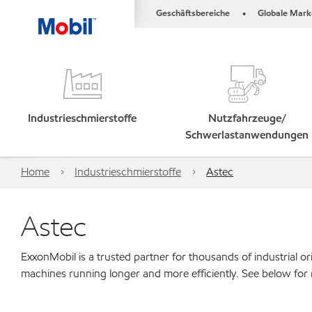
Geschäftsbereiche
Globale Mark
•
Industrieschmierstoffe
Nutzfahrzeuge/
Schwerlastanwendungen
Home
Industrieschmierstoffe
Astec
Astec
ExxonMobil is a trusted partner for thousands of industrial 
machines running longer and more efficiently. See below for