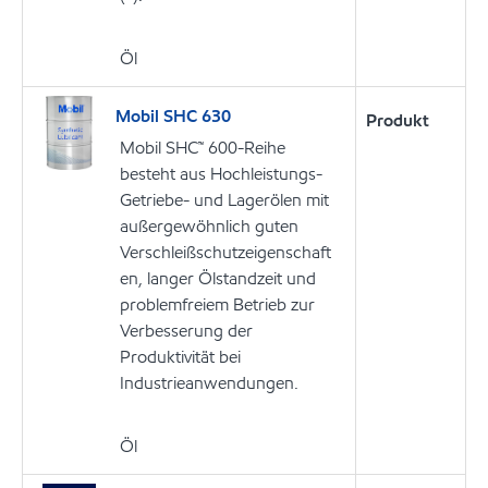
Öl
Mobil SHC 630
Produkt
Mobil SHC™ 600-Reihe
besteht aus Hochleistungs-
Getriebe- und Lagerölen mit
außergewöhnlich guten
Verschleißschutzeigenschaft
en, langer Ölstandzeit und
problemfreiem Betrieb zur
Verbesserung der
Produktivität bei
Industrieanwendungen.
Öl