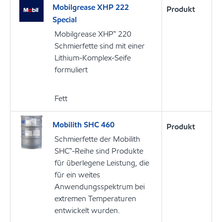
Mobilgrease XHP 222
Produkt
Special
Mobilgrease XHP™ 220
Schmierfette sind mit einer
Lithium-Komplex-Seife
formuliert
Fett
Mobilith SHC 460
Produkt
Schmierfette der Mobilith
SHC™-Reihe sind Produkte
für überlegene Leistung, die
für ein weites
Anwendungsspektrum bei
extremen Temperaturen
entwickelt wurden.