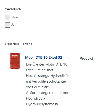
Synthetisch
Nein
Ja
Ergebnisse
1
-
6
von
6
Mobil DTE 10 Excel 32
Produkt
Die Öle der Mobil DTE 10
Excel™ Reihe sind
Hochleistungs-Hydrauliköle
mit Verschleißschutz, die
speziell für die
Anforderungen moderner
Hochdruck-
Hydrauliksysteme in