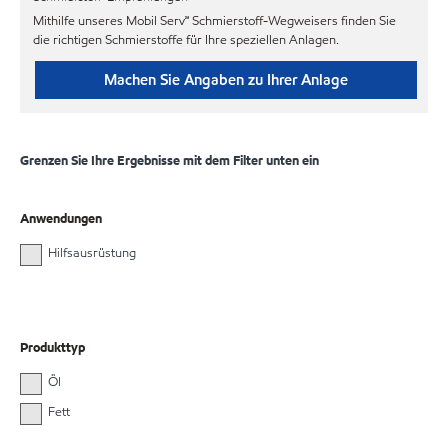
Mithilfe unseres Mobil Serv℠ Schmierstoff-Wegweisers finden Sie
die richtigen Schmierstoffe für Ihre speziellen Anlagen.
Machen Sie Angaben zu Ihrer Anlage
Grenzen Sie Ihre Ergebnisse mit dem Filter unten ein
Anwendungen
Hilfsausrüstung
Produkttyp
Öl
Fett