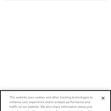
This website uses cookies and other tracking technologies to
enhance user experience and to analyze performance and
traffic on our website. We also share information about your