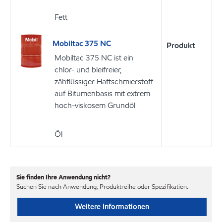
Fett
Mobiltac 375 NC
Produkt
Mobiltac 375 NC ist ein
chlor- und bleifreier,
zähflüssiger Haftschmierstoff
auf Bitumenbasis mit extrem
hoch-viskosem Grundöl
Öl
Sie finden Ihre Anwendung nicht?
Suchen Sie nach Anwendung, Produktreihe oder Spezifikation.
Weitere Informationen