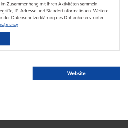
im Zusammenhang mit Ihren Aktivitäten sammeln,
begriffe, IP-Adresse und Standortinformationen. Weitere
in der Datenschutzerklärung des Drittanbieters. unter
es/privacy
Website