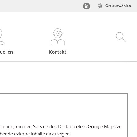
Ort auswählen
uellen
Kontakt
mmung, um den Service des Drittanbieters Google Maps zu
hende externe Inhalte anzuzeigen.