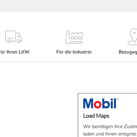
Für Ihren LKW
Für die Industrie
Bezugsq
Load Maps
Wir benötigen Ihre Zusti
laden und Ihnen entsprec