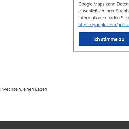
Google Maps kann Daten 
einschließlich Ihrer Such
Informationen finden Sie 
https://google.com/polici
Ich stimme zu
l wechseln, einen Laden