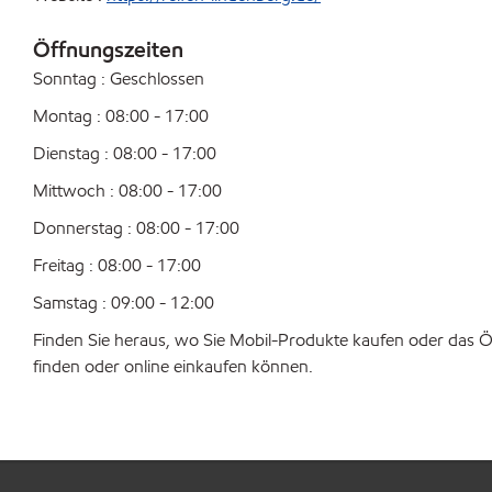
Öffnungszeiten
Sonntag : Geschlossen
Montag : 08:00 - 17:00
Dienstag : 08:00 - 17:00
Mittwoch : 08:00 - 17:00
Donnerstag : 08:00 - 17:00
Freitag : 08:00 - 17:00
Samstag : 09:00 - 12:00
Finden Sie heraus, wo Sie Mobil-Produkte kaufen oder das Ö
finden oder online einkaufen können.