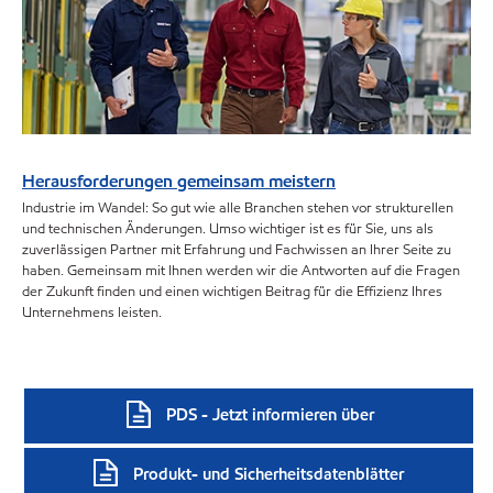
Herausforderungen gemeinsam meistern
Industrie im Wandel: So gut wie alle Branchen stehen vor strukturellen
und technischen Änderungen. Umso wichtiger ist es für Sie, uns als
zuverlässigen Partner mit Erfahrung und Fachwissen an Ihrer Seite zu
haben. Gemeinsam mit Ihnen werden wir die Antworten auf die Fragen
der Zukunft finden und einen wichtigen Beitrag für die Effizienz Ihres
Unternehmens leisten.
PDS - Jetzt informieren über
Produkt- und Sicherheitsdatenblätter