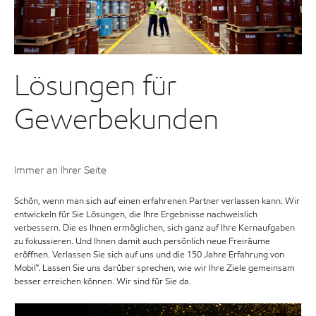
Lösungen für
Gewerbekunden
Immer an Ihrer Seite
Schön, wenn man sich auf einen erfahrenen Partner verlassen kann. Wir
entwickeln für Sie Lösungen, die Ihre Ergebnisse nachweislich
verbessern. Die es Ihnen ermöglichen, sich ganz auf Ihre Kernaufgaben
zu fokussieren. Und Ihnen damit auch persönlich neue Freiräume
eröffnen. Verlassen Sie sich auf uns und die 150 Jahre Erfahrung von
Mobil™. Lassen Sie uns darüber sprechen, wie wir Ihre Ziele gemeinsam
besser erreichen können. Wir sind für Sie da.