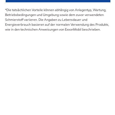
*Die tatsächlichen Vorteile können abhängig von Anlagentyp, Wartung,
Betriebsbedingungen und Umgebung sowie dem zuvor verwendeten
Schmierstoff variieren. Die Angaben zu Lebensdauer und
Energieverbrauch basieren auf der normalen Verwendung des Produkts,
wie in den technischen Anweisungen von ExxonMobil beschrieben.