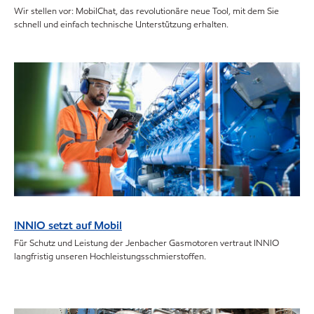
Wir stellen vor: MobilChat, das revolutionäre neue Tool, mit dem Sie
schnell und einfach technische Unterstützung erhalten.
INNIO setzt auf Mobil
Für Schutz und Leistung der Jenbacher Gasmotoren vertraut INNIO
langfristig unseren Hochleistungsschmierstoffen.