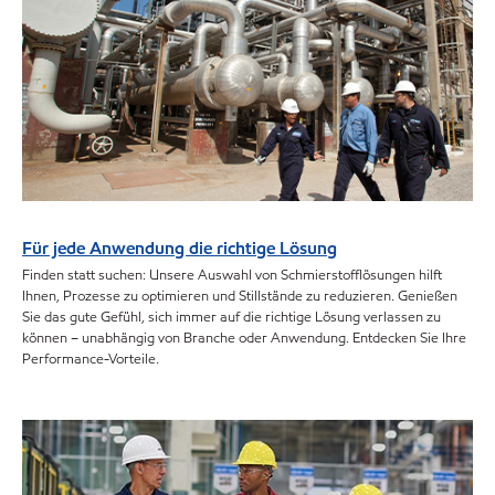
Für jede Anwendung die richtige Lösung
Finden statt suchen: Unsere Auswahl von Schmierstofflösungen hilft
Ihnen, Prozesse zu optimieren und Stillstände zu reduzieren. Genießen
Sie das gute Gefühl, sich immer auf die richtige Lösung verlassen zu
können – unabhängig von Branche oder Anwendung. Entdecken Sie Ihre
Performance-Vorteile.