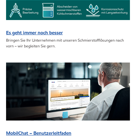
Es geht immer noch besser
Bringen Sie Ihr Unternehmen mit unseren Schmierstofflösungen nach
vorn – wir begleiten Sie gern.
MobilChat – Benutzerleitfaden