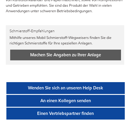
und Getrieben empfohlen. Sie sind das Produkt der Wahl in vielen
Anwendungen unter schweren Betriebsbedingungen.
Schmierstoff-Empfehlungen
Mithilfe unseres Mobil Schmierstoff-Wegweisers finden Sie die
richtigen Schmierstoffe für Ihre speziellen Anlagen.
Machen Sie Angaben zu Ihrer Anlage
Wenden Sie sich an unseren Help Desk
An einen Kollegen senden
Einen Vertriebspartner finden