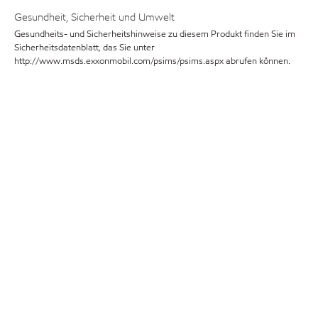
Gesundheit, Sicherheit und Umwelt
Gesundheits- und Sicherheitshinweise zu diesem Produkt finden Sie im
Sicherheitsdatenblatt, das Sie unter
http://www.msds.exxonmobil.com/psims/psims.aspx abrufen können.