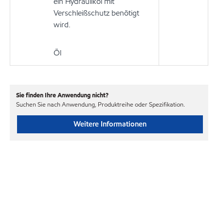
ein Hydrauliköl mit
Verschleißschutz benötigt
wird.
Öl
Sie finden Ihre Anwendung nicht?
Suchen Sie nach Anwendung, Produktreihe oder Spezifikation.
Weitere Informationen