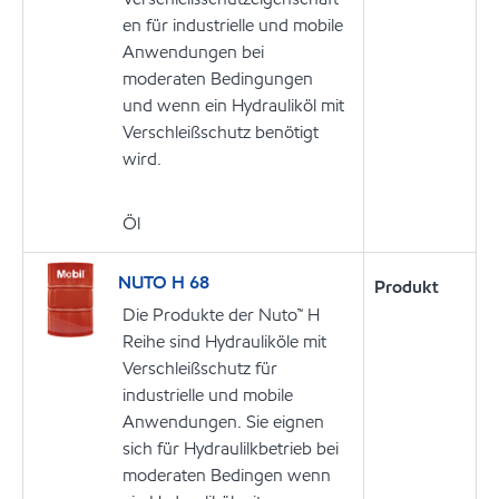
en für industrielle und mobile
Anwendungen bei
moderaten Bedingungen
und wenn ein Hydrauliköl mit
Verschleißschutz benötigt
wird.
Öl
NUTO H 68
Produkt
Die Produkte der Nuto™ H
Reihe sind Hydrauliköle mit
Verschleißschutz für
industrielle und mobile
Anwendungen. Sie eignen
sich für Hydraulilkbetrieb bei
moderaten Bedingen wenn