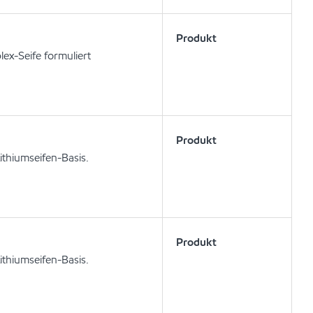
Produkt
ex-Seife formuliert
Produkt
ithiumseifen-Basis.
Produkt
ithiumseifen-Basis.