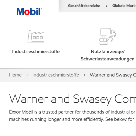
Geschäftsbereiche
Globale Mark
•
Industrieschmierstoffe
Nutzfahrzeuge/
Schwerlastanwendungen
Home
Industrieschmierstoffe
Warner and Swasey Co
Warner and Swasey Compa
ExxonMobil is a trusted partner for thousands of industrial 
machines running longer and more efficiently. See below for