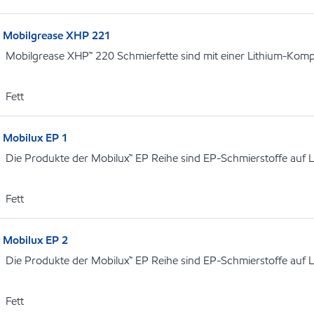
Mobilgrease XHP 221
Mobilgrease XHP™ 220 Schmierfette sind mit einer Lithium-Kompl
Fett
Mobilux EP 1
Die Produkte der Mobilux™ EP Reihe sind EP-Schmierstoffe auf L
Fett
Mobilux EP 2
Die Produkte der Mobilux™ EP Reihe sind EP-Schmierstoffe auf L
Fett