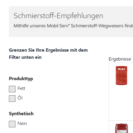
Schmierstoff-Empfehlungen
Mithilfe unseres Mobil Serv℠ Schmierstoff-Wegweisers finden
Grenzen Sie Ihre Ergebnisse mit dem
Filter unten ein
Ergebnisse
Produkttyp
Fett
Öl
Synthetisch
Nein