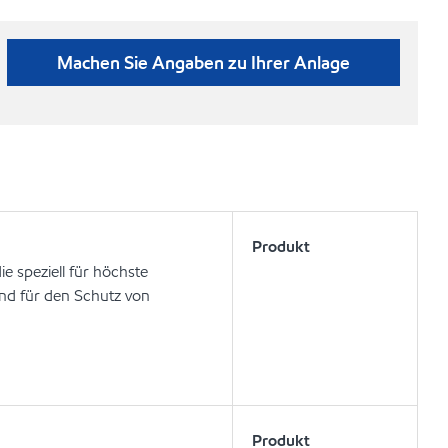
Machen Sie Angaben zu Ihrer Anlage
Produkt
ie speziell für höchste
nd für den Schutz von
Produkt